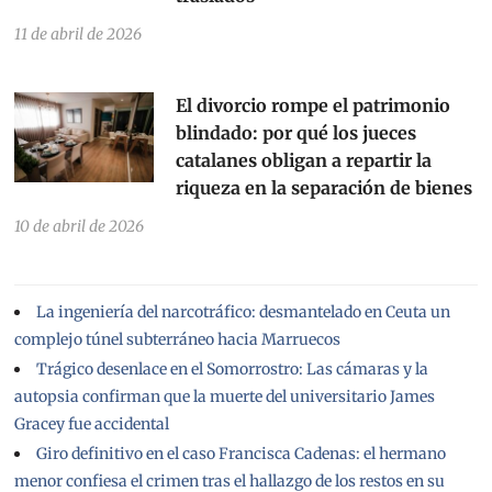
11 de abril de 2026
El divorcio rompe el patrimonio
blindado: por qué los jueces
catalanes obligan a repartir la
riqueza en la separación de bienes
10 de abril de 2026
La ingeniería del narcotráfico: desmantelado en Ceuta un
complejo túnel subterráneo hacia Marruecos
Trágico desenlace en el Somorrostro: Las cámaras y la
autopsia confirman que la muerte del universitario James
Gracey fue accidental
Giro definitivo en el caso Francisca Cadenas: el hermano
menor confiesa el crimen tras el hallazgo de los restos en su