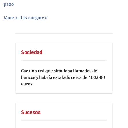
patio
More in this category »
Sociedad
Cae una red que simulaba llamadas de
bancos y habría estafado cerca de 400.000
euros
Sucesos