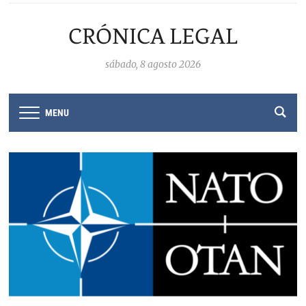
CRÓNICA LEGAL
sábado, 8 agosto 2026
MENU