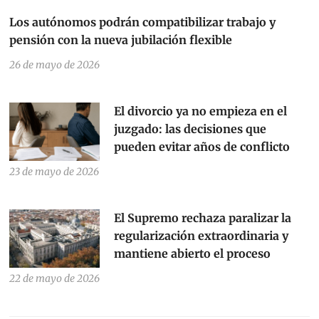
Los autónomos podrán compatibilizar trabajo y
pensión con la nueva jubilación flexible
26 de mayo de 2026
El divorcio ya no empieza en el
juzgado: las decisiones que
pueden evitar años de conflicto
23 de mayo de 2026
El Supremo rechaza paralizar la
regularización extraordinaria y
mantiene abierto el proceso
22 de mayo de 2026