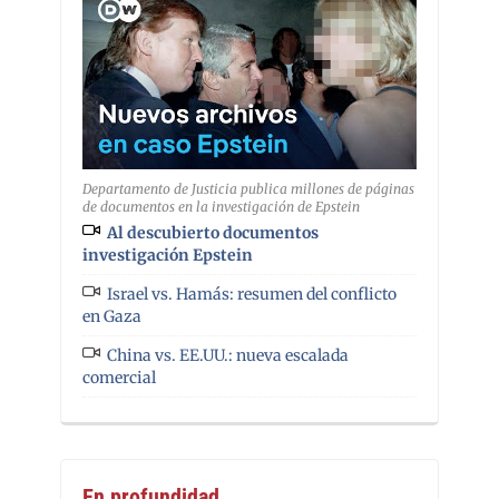
Departamento de Justicia publica millones de páginas
de documentos en la investigación de Epstein
Al descubierto documentos
investigación Epstein
Israel vs. Hamás: resumen del conflicto
en Gaza
China vs. EE.UU.: nueva escalada
comercial
En profundidad