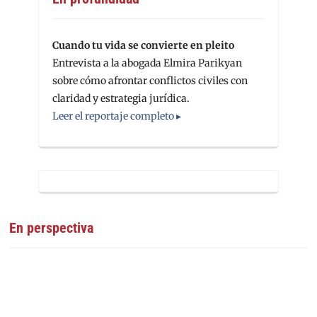
Cuando tu vida se convierte en pleito
Entrevista a la abogada Elmira Parikyan
sobre cómo afrontar conflictos civiles con
claridad y estrategia jurídica.
Leer el reportaje completo ▸
En perspectiva