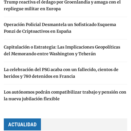
Trump reactiva el órdago por Groenlandia y amaga con el
repliegue militar en Europa
Operación Policial Desmantela un Sofisticado Esquema
Ponzi de Criptoactivos en España
Capitulación o Estrategia: Las Implicaciones Geopolíticas
del Memorando entre Washington y Teherán
La celebración del PSG acaba con un fallecido, cientos de
heridos y 780 detenidos en Francia
Los autónomos podrán compatibilizar trabajo y pensión con
la nueva jubilación flexible
ACTUALIDAD