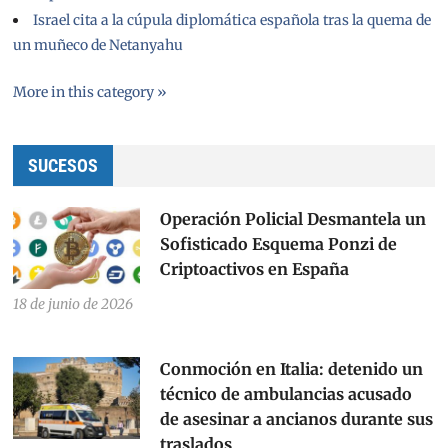
Israel cita a la cúpula diplomática española tras la quema de
un muñeco de Netanyahu
More in this category »
SUCESOS
Operación Policial Desmantela un
Sofisticado Esquema Ponzi de
Criptoactivos en España
18 de junio de 2026
Conmoción en Italia: detenido un
técnico de ambulancias acusado
de asesinar a ancianos durante sus
traslados