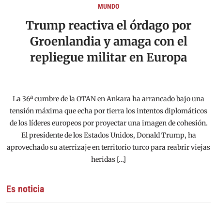
MUNDO
Trump reactiva el órdago por
Groenlandia y amaga con el
repliegue militar en Europa
La 36ª cumbre de la OTAN en Ankara ha arrancado bajo una
tensión máxima que echa por tierra los intentos diplomáticos
de los líderes europeos por proyectar una imagen de cohesión.
El presidente de los Estados Unidos, Donald Trump, ha
aprovechado su aterrizaje en territorio turco para reabrir viejas
heridas […]
Es noticia