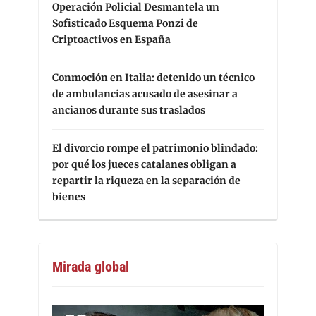
Operación Policial Desmantela un
Sofisticado Esquema Ponzi de
Criptoactivos en España
Conmoción en Italia: detenido un técnico
de ambulancias acusado de asesinar a
ancianos durante sus traslados
El divorcio rompe el patrimonio blindado:
por qué los jueces catalanes obligan a
repartir la riqueza en la separación de
bienes
Mirada global