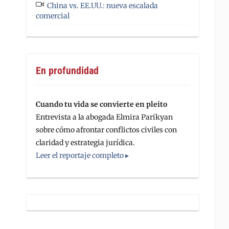
China vs. EE.UU.: nueva escalada
comercial
En profundidad
Cuando tu vida se convierte en pleito
Entrevista a la abogada Elmira Parikyan
sobre cómo afrontar conflictos civiles con
claridad y estrategia jurídica.
Leer el reportaje completo ▸