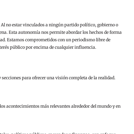
. Al no estar vinculados a ningún partido político, gobierno o
lena. Esta autonomía nos permite abordar los hechos de forma
rdad. Estamos comprometidos con un periodismo libre de
nterés público por encima de cualquier influencia.
secciones para ofrecer una visión completa de la realidad.
los acontecimientos más relevantes alrededor del mundo y en