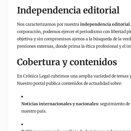
Independencia editorial
Nos caracterizamos por nuestra
independencia editorial
corporación, podemos ejercer el periodismo con libertad p
objetiva y sin compromisos ajenos a la búsqueda de la ve
presiones externas, donde prima la ética profesional y el i
Cobertura y contenidos
En Crónica Legal cubrimos una amplia variedad de temas y 
Nuestro portal publica contenidos de actualidad sobre:
Noticias internacionales y nacionales:
seguimiento de 
nuestro país.