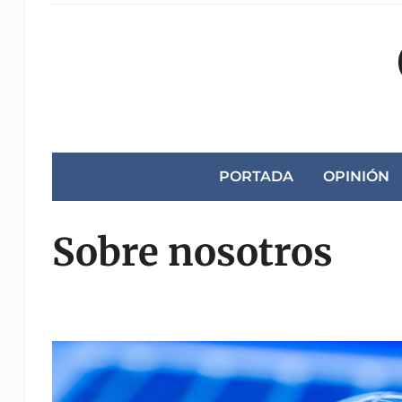
PORTADA
OPINIÓN
Sobre nosotros