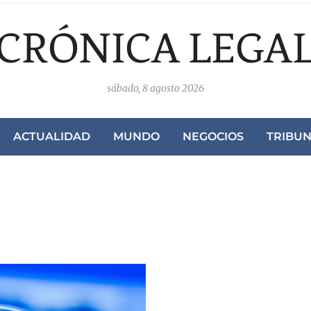
CRÓNICA LEGA
sábado, 8 agosto 2026
ACTUALIDAD
MUNDO
NEGOCIOS
TRIBU