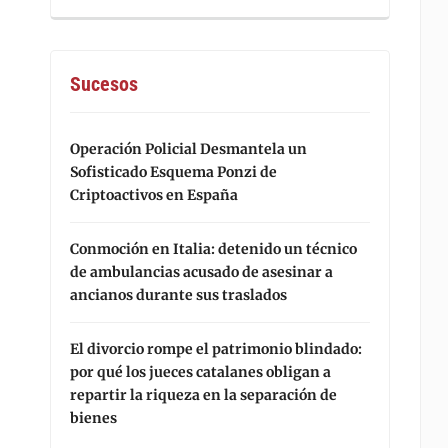
Sucesos
Operación Policial Desmantela un
Sofisticado Esquema Ponzi de
Criptoactivos en España
Conmoción en Italia: detenido un técnico
de ambulancias acusado de asesinar a
ancianos durante sus traslados
El divorcio rompe el patrimonio blindado:
por qué los jueces catalanes obligan a
repartir la riqueza en la separación de
bienes