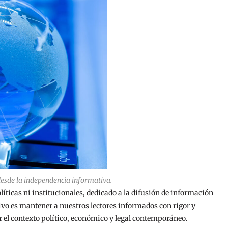
esde la independencia informativa.
líticas ni institucionales, dedicado a la difusión de información
etivo es mantener a nuestros lectores informados con rigor y
r el contexto político, económico y legal contemporáneo.