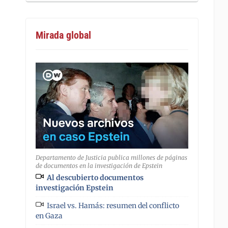
Mirada global
Departamento de Justicia publica millones de páginas
de documentos en la investigación de Epstein
Al descubierto documentos
investigación Epstein
Israel vs. Hamás: resumen del conflicto
en Gaza