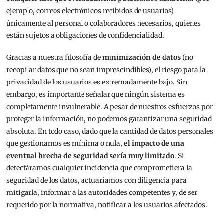
ejemplo, correos electrónicos recibidos de usuarios)
únicamente al personal o colaboradores necesarios, quienes
están sujetos a obligaciones de confidencialidad.
Gracias a nuestra filosofía de
minimización de datos
(no
recopilar datos que no sean imprescindibles), el riesgo para la
privacidad de los usuarios es extremadamente bajo. Sin
embargo, es importante señalar que ningún sistema es
completamente invulnerable. A pesar de nuestros esfuerzos por
proteger la información, no podemos garantizar una seguridad
absoluta. En todo caso, dado que la cantidad de datos personales
que gestionamos es mínima o nula,
el impacto de una
eventual brecha de seguridad sería muy limitado
. Si
detectáramos cualquier incidencia que comprometiera la
seguridad de los datos, actuaríamos con diligencia para
mitigarla, informar a las autoridades competentes y, de ser
requerido por la normativa, notificar a los usuarios afectados.