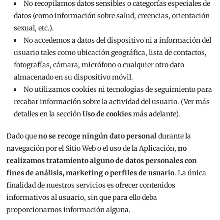
No recopilamos datos sensibles o categorías especiales de
datos (como información sobre salud, creencias, orientación
sexual, etc.).
No accedemos a datos del dispositivo ni a información del
usuario tales como ubicación geográfica, lista de contactos,
fotografías, cámara, micrófono o cualquier otro dato
almacenado en su dispositivo móvil.
No utilizamos cookies ni tecnologías de seguimiento para
recabar información sobre la actividad del usuario. (Ver más
detalles en la sección
Uso de cookies
más adelante).
Dado que
no se recoge ningún dato personal
durante la
navegación por el Sitio Web o el uso de la Aplicación,
no
realizamos tratamiento alguno de datos personales con
fines de análisis, marketing o perfiles de usuario
. La única
finalidad de nuestros servicios es ofrecer contenidos
informativos al usuario, sin que para ello deba
proporcionarnos información alguna.