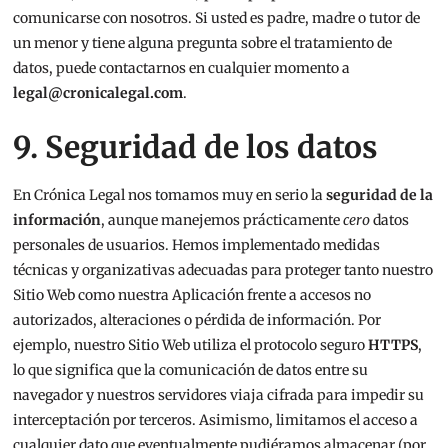
comunicarse con nosotros. Si usted es padre, madre o tutor de
un menor y tiene alguna pregunta sobre el tratamiento de
datos, puede contactarnos en cualquier momento a
legal@cronicalegal.com
.
9. Seguridad de los datos
En Crónica Legal nos tomamos muy en serio la
seguridad de la
información
, aunque manejemos prácticamente
cero
datos
personales de usuarios. Hemos implementado medidas
técnicas y organizativas adecuadas para proteger tanto nuestro
Sitio Web como nuestra Aplicación frente a accesos no
autorizados, alteraciones o pérdida de información. Por
ejemplo, nuestro Sitio Web utiliza el protocolo seguro
HTTPS
,
lo que significa que la comunicación de datos entre su
navegador y nuestros servidores viaja cifrada para impedir su
interceptación por terceros. Asimismo, limitamos el acceso a
cualquier dato que eventualmente pudiéramos almacenar (por