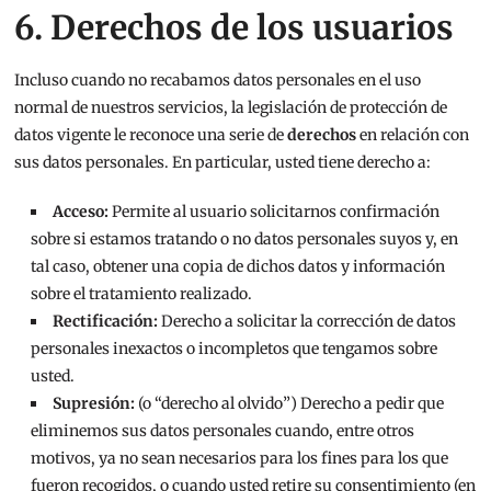
6. Derechos de los usuarios
Incluso cuando no recabamos datos personales en el uso
normal de nuestros servicios, la legislación de protección de
datos vigente le reconoce una serie de
derechos
en relación con
sus datos personales. En particular, usted tiene derecho a:
Acceso:
Permite al usuario solicitarnos confirmación
sobre si estamos tratando o no datos personales suyos y, en
tal caso, obtener una copia de dichos datos y información
sobre el tratamiento realizado.
Rectificación:
Derecho a solicitar la corrección de datos
personales inexactos o incompletos que tengamos sobre
usted.
Supresión:
(o “derecho al olvido”) Derecho a pedir que
eliminemos sus datos personales cuando, entre otros
motivos, ya no sean necesarios para los fines para los que
fueron recogidos, o cuando usted retire su consentimiento (en