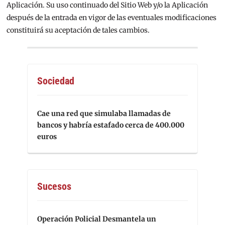
Aplicación. Su uso continuado del Sitio Web y/o la Aplicación
después de la entrada en vigor de las eventuales modificaciones
constituirá su aceptación de tales cambios.
Sociedad
Cae una red que simulaba llamadas de
bancos y habría estafado cerca de 400.000
euros
Sucesos
Operación Policial Desmantela un