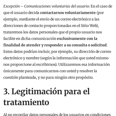
Excepción – Comunicaciones voluntarias del usuario:
En el caso de
que el usuario decida
contactarnos voluntariamente
(por
ejemplo, mediante el envío de un correo electrónico a las
direcciones de contacto proporcionadas en el Sitio Web),
trataremos los datos personales que el propio usuario nos
facilite en dicha comunicación
exclusivamente con la
finalidad de atender y responder a su consulta o solicitud
.
Estos datos podrían incluir, por ejemplo, su dirección de correo
electrónico y nombre (según la información que usted mismo
nos proporcione al escribirnos). Utilizaremos esa información
únicamente para comunicarnos con usted y resolver la
cuestión planteada, y no para ningún otro propósito.
3. Legitimación para el
tratamiento
Al no recopilar datos personales de los usuarios en condiciones