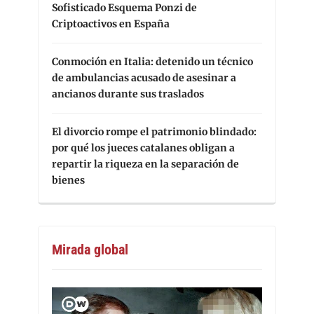
Sofisticado Esquema Ponzi de
Criptoactivos en España
Conmoción en Italia: detenido un técnico
de ambulancias acusado de asesinar a
ancianos durante sus traslados
El divorcio rompe el patrimonio blindado:
por qué los jueces catalanes obligan a
repartir la riqueza en la separación de
bienes
Mirada global