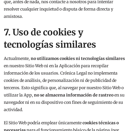
que, antes de nada, nos contacte a nosotros para intentar
resolver cualquier inquietud o disputa de forma directa y
amistosa.
7. Uso de cookies y
tecnologías similares
Actualmente,
no utilizamos cookies ni tecnologías similares
en nuestro Sitio Web ni en la Aplicación para recopilar
información de los usuarios. Crónica Legal no implementa
cookies de análisis, de personalización ni de publicidad de
terceros. Esto significa que, al navegar por nuestro Sitio Web o
utilizar la App,
no se almacena información de rastreo
en su
navegador ni en su dispositivo con fines de seguimiento de su
actividad.
El Sitio Web podría emplear únicamente
cookies técnicas o
necesarias
para el funcionamiento básico de la página (por