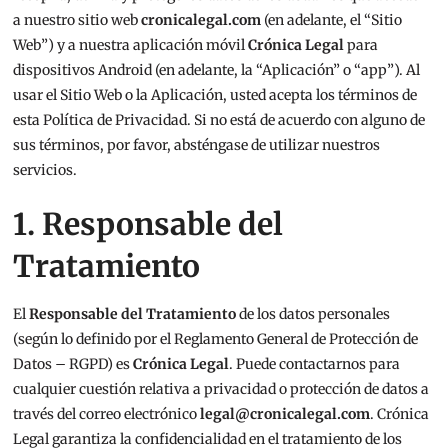
a nuestro sitio web
cronicalegal.com
(en adelante, el “Sitio
Web”) y a nuestra aplicación móvil
Crónica Legal
para
dispositivos Android (en adelante, la “Aplicación” o “app”). Al
usar el Sitio Web o la Aplicación, usted acepta los términos de
esta Política de Privacidad. Si no está de acuerdo con alguno de
sus términos, por favor, absténgase de utilizar nuestros
servicios.
1. Responsable del
Tratamiento
El
Responsable del Tratamiento
de los datos personales
(según lo definido por el Reglamento General de Protección de
Datos – RGPD) es
Crónica Legal
. Puede contactarnos para
cualquier cuestión relativa a privacidad o protección de datos a
través del correo electrónico
legal@cronicalegal.com
. Crónica
Legal garantiza la confidencialidad en el tratamiento de los