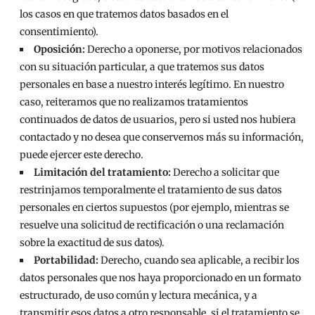
los casos en que tratemos datos basados en el
consentimiento).
Oposición:
Derecho a oponerse, por motivos relacionados
con su situación particular, a que tratemos sus datos
personales en base a nuestro interés legítimo. En nuestro
caso, reiteramos que no realizamos tratamientos
continuados de datos de usuarios, pero si usted nos hubiera
contactado y no desea que conservemos más su información,
puede ejercer este derecho.
Limitación del tratamiento:
Derecho a solicitar que
restrinjamos temporalmente el tratamiento de sus datos
personales en ciertos supuestos (por ejemplo, mientras se
resuelve una solicitud de rectificación o una reclamación
sobre la exactitud de sus datos).
Portabilidad:
Derecho, cuando sea aplicable, a recibir los
datos personales que nos haya proporcionado en un formato
estructurado, de uso común y lectura mecánica, y a
transmitir esos datos a otro responsable, si el tratamiento se