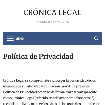
CRÓNICA LEGAL
sábado, 8 agosto 2026
MENU
Política de Privacidad
Crónica Legal se compromete a proteger la privacidad de los
usuarios de su sitio web y aplicación móvil. La presente
Política de Privacidad describe de forma clara y transparente
cómo Crónica Legal (referido en adelante como “nosotros”)
recopila, utiliza y protege los datos de los usuarios que acceden