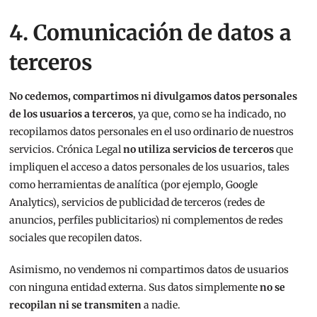
4. Comunicación de datos a
terceros
No cedemos, compartimos ni divulgamos datos personales
de los usuarios a terceros
, ya que, como se ha indicado, no
recopilamos datos personales en el uso ordinario de nuestros
servicios. Crónica Legal
no utiliza servicios de terceros
que
impliquen el acceso a datos personales de los usuarios, tales
como herramientas de analítica (por ejemplo, Google
Analytics), servicios de publicidad de terceros (redes de
anuncios, perfiles publicitarios) ni complementos de redes
sociales que recopilen datos.
Asimismo, no vendemos ni compartimos datos de usuarios
con ninguna entidad externa. Sus datos simplemente
no se
recopilan ni se transmiten
a nadie.