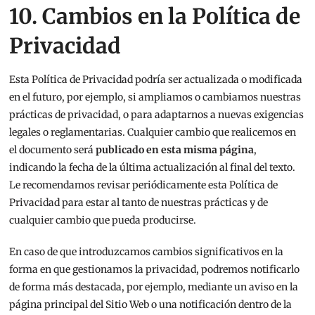
10. Cambios en la Política de
Privacidad
Esta Política de Privacidad podría ser actualizada o modificada
en el futuro, por ejemplo, si ampliamos o cambiamos nuestras
prácticas de privacidad, o para adaptarnos a nuevas exigencias
legales o reglamentarias. Cualquier cambio que realicemos en
el documento será
publicado en esta misma página
,
indicando la fecha de la última actualización al final del texto.
Le recomendamos revisar periódicamente esta Política de
Privacidad para estar al tanto de nuestras prácticas y de
cualquier cambio que pueda producirse.
En caso de que introduzcamos cambios significativos en la
forma en que gestionamos la privacidad, podremos notificarlo
de forma más destacada, por ejemplo, mediante un aviso en la
página principal del Sitio Web o una notificación dentro de la