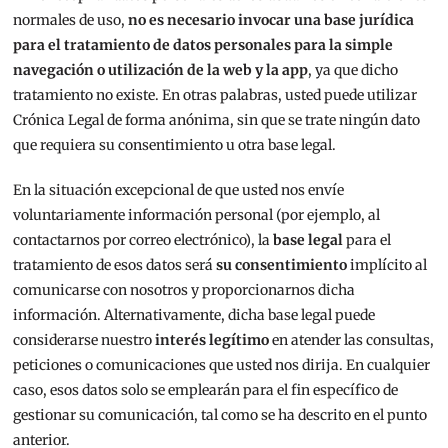
normales de uso,
no es necesario invocar una base jurídica
para el tratamiento de datos personales para la simple
navegación o utilización de la web y la app
, ya que dicho
tratamiento no existe. En otras palabras, usted puede utilizar
Crónica Legal de forma anónima, sin que se trate ningún dato
que requiera su consentimiento u otra base legal.
En la situación excepcional de que usted nos envíe
voluntariamente información personal (por ejemplo, al
contactarnos por correo electrónico), la
base legal
para el
tratamiento de esos datos será
su consentimiento
implícito al
comunicarse con nosotros y proporcionarnos dicha
información. Alternativamente, dicha base legal puede
considerarse nuestro
interés legítimo
en atender las consultas,
peticiones o comunicaciones que usted nos dirija. En cualquier
caso, esos datos solo se emplearán para el fin específico de
gestionar su comunicación, tal como se ha descrito en el punto
anterior.