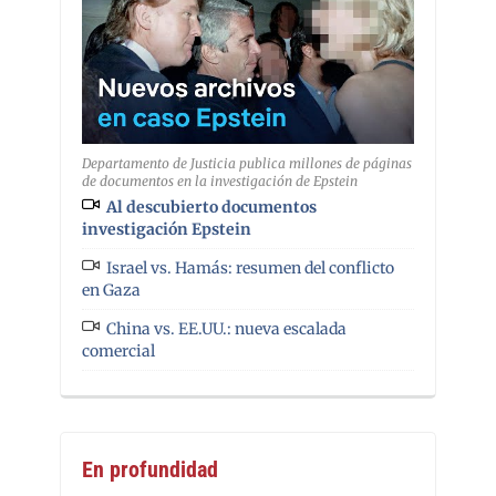
Departamento de Justicia publica millones de páginas
de documentos en la investigación de Epstein
Al descubierto documentos
investigación Epstein
Israel vs. Hamás: resumen del conflicto
en Gaza
China vs. EE.UU.: nueva escalada
comercial
En profundidad