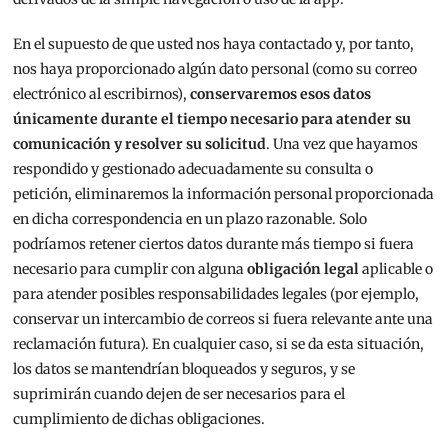
En el supuesto de que usted nos haya contactado y, por tanto,
nos haya proporcionado algún dato personal (como su correo
electrónico al escribirnos),
conservaremos esos datos
únicamente durante el tiempo necesario para atender su
comunicación y resolver su solicitud
. Una vez que hayamos
respondido y gestionado adecuadamente su consulta o
petición, eliminaremos la información personal proporcionada
en dicha correspondencia en un plazo razonable. Solo
podríamos retener ciertos datos durante más tiempo si fuera
necesario para cumplir con alguna
obligación legal
aplicable o
para atender posibles responsabilidades legales (por ejemplo,
conservar un intercambio de correos si fuera relevante ante una
reclamación futura). En cualquier caso, si se da esta situación,
los datos se mantendrían bloqueados y seguros, y se
suprimirán cuando dejen de ser necesarios para el
cumplimiento de dichas obligaciones.