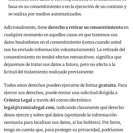
basa en su consentimiento o en la ejecución de un contrato y
se realiza por medios automatizados.
Adicionalmente, tiene
derecho a retirar su consentimiento
en
cualquier momento en aquellos casos en que tratemos sus
datos basándonos en el consentimiento (como cuando usted
nos ha enviado información voluntariamente). La retirada del
consentimiento no tendrá efectos retroactivos: significa que
dejaremos de tratar sus datos a futuro, pero no afecta a la
licitud del tratamiento realizado previamente.
Todos estos derechos pueden ejercerse de forma
gratuita
. Para
ejercer sus derechos, puede enviar una solicitud dirigida a
Crónica Legal
a través del correo electrónico
legal@cronicalegal.com
, indicando claramente qué derecho
desea ejercer y sobre qué datos (aportando la información
necesaria para localizar sus datos, si los hubiera). Por favor,
tenga en cuenta que, para proteger su privacidad, podríamos