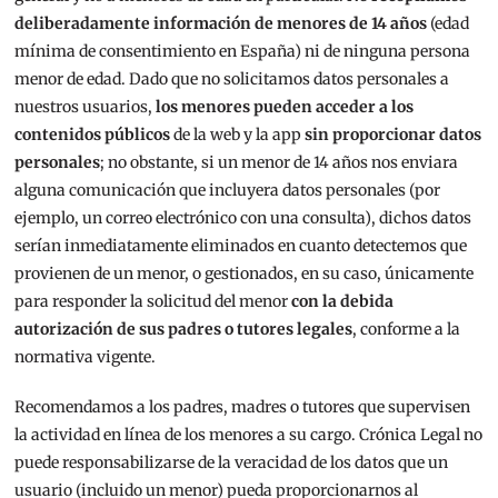
deliberadamente información de menores de 14 años
(edad
mínima de consentimiento en España) ni de ninguna persona
menor de edad. Dado que no solicitamos datos personales a
nuestros usuarios,
los menores pueden acceder a los
contenidos públicos
de la web y la app
sin proporcionar datos
personales
; no obstante, si un menor de 14 años nos enviara
alguna comunicación que incluyera datos personales (por
ejemplo, un correo electrónico con una consulta), dichos datos
serían inmediatamente eliminados en cuanto detectemos que
provienen de un menor, o gestionados, en su caso, únicamente
para responder la solicitud del menor
con la debida
autorización de sus padres o tutores legales
, conforme a la
normativa vigente.
Recomendamos a los padres, madres o tutores que supervisen
la actividad en línea de los menores a su cargo. Crónica Legal no
puede responsabilizarse de la veracidad de los datos que un
usuario (incluido un menor) pueda proporcionarnos al