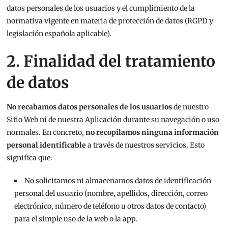
datos personales de los usuarios y el cumplimiento de la
normativa vigente en materia de protección de datos (RGPD y
legislación española aplicable).
2. Finalidad del tratamiento
de datos
No recabamos datos personales de los usuarios
de nuestro
Sitio Web ni de nuestra Aplicación durante su navegación o uso
normales. En concreto,
no recopilamos ninguna información
personal identificable
a través de nuestros servicios. Esto
significa que:
No solicitamos ni almacenamos datos de identificación
personal del usuario (nombre, apellidos, dirección, correo
electrónico, número de teléfono u otros datos de contacto)
para el simple uso de la web o la app.