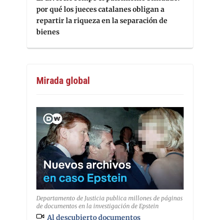
por qué los jueces catalanes obligan a
repartir la riqueza en la separación de
bienes
Mirada global
Departamento de Justicia publica millones de páginas
de documentos en la investigación de Epstein
Al descubierto documentos