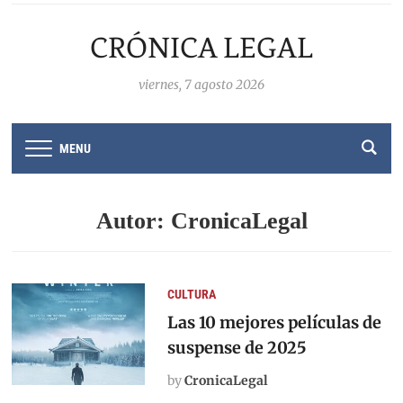
CRÓNICA LEGAL
viernes, 7 agosto 2026
MENU
Autor:
CronicaLegal
CULTURA
Las 10 mejores películas de
suspense de 2025
by
CronicaLegal