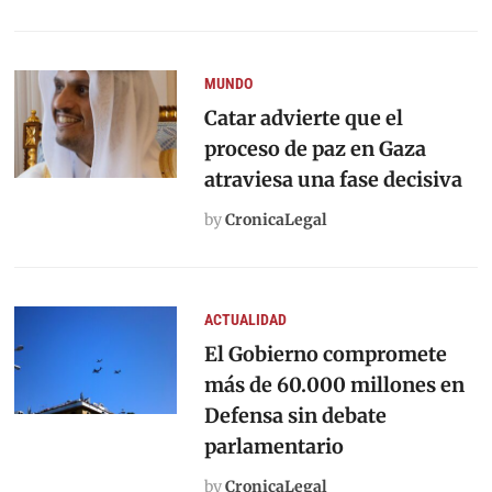
MUNDO
Catar advierte que el
proceso de paz en Gaza
atraviesa una fase decisiva
by
CronicaLegal
ACTUALIDAD
El Gobierno compromete
más de 60.000 millones en
Defensa sin debate
parlamentario
by
CronicaLegal