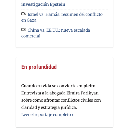
investigación Epstein
Israel vs. Hamás: resumen del conflicto
en Gaza
China vs. EE.UU.: nueva escalada
comercial
En profundidad
Cuando tu vida se convierte en pleito
Entrevista a la abogada Elmira Parikyan
sobre cómo afrontar conflictos civiles con
claridad y estrategia jurídica.
Leer el reportaje completo ▸