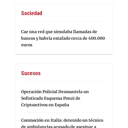
Sociedad
Cae una red que simulaba llamadas de
bancos y habría estafado cerca de 400.000
euros
Sucesos
Operación Policial Desmantela un
Sofisticado Esquema Ponzi de
Criptoactivos en España
Conmoción en Italia: detenido un técnico
de ambulancias acusado de asesinar a