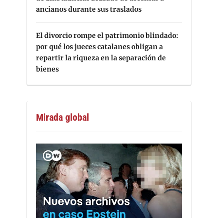
ancianos durante sus traslados
El divorcio rompe el patrimonio blindado:
por qué los jueces catalanes obligan a
repartir la riqueza en la separación de
bienes
Mirada global