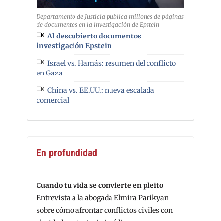
Departamento de Justicia publica millones de páginas
de documentos en la investigación de Epstein
Al descubierto documentos
investigación Epstein
Israel vs. Hamás: resumen del conflicto
en Gaza
China vs. EE.UU.: nueva escalada
comercial
En profundidad
Cuando tu vida se convierte en pleito
Entrevista a la abogada Elmira Parikyan
sobre cómo afrontar conflictos civiles con