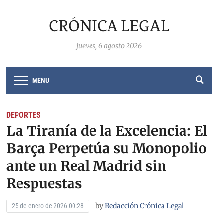
CRÓNICA LEGAL
jueves, 6 agosto 2026
MENU
DEPORTES
La Tiranía de la Excelencia: El
Barça Perpetúa su Monopolio
ante un Real Madrid sin
Respuestas
by
Redacción Crónica Legal
25 de enero de 2026 00:28