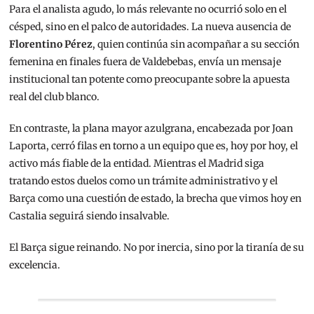
Para el analista agudo, lo más relevante no ocurrió solo en el
césped, sino en el palco de autoridades. La nueva ausencia de
Florentino Pérez
, quien continúa sin acompañar a su sección
femenina en finales fuera de Valdebebas, envía un mensaje
institucional tan potente como preocupante sobre la apuesta
real del club blanco.
En contraste, la plana mayor azulgrana, encabezada por Joan
Laporta, cerró filas en torno a un equipo que es, hoy por hoy, el
activo más fiable de la entidad. Mientras el Madrid siga
tratando estos duelos como un trámite administrativo y el
Barça como una cuestión de estado, la brecha que vimos hoy en
Castalia seguirá siendo insalvable.
El Barça sigue reinando. No por inercia, sino por la tiranía de su
excelencia.