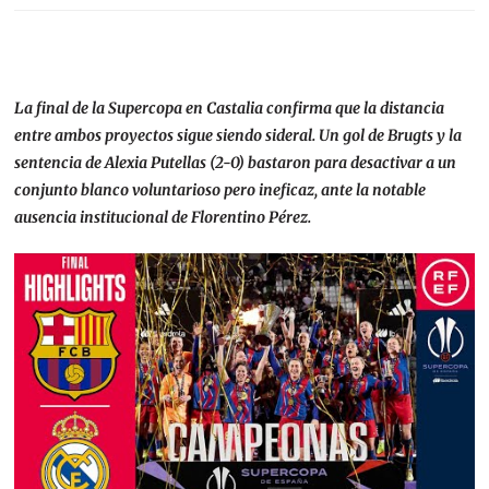
La final de la Supercopa en Castalia confirma que la distancia
entre ambos proyectos sigue siendo sideral. Un gol de Brugts y la
sentencia de Alexia Putellas (2-0) bastaron para desactivar a un
conjunto blanco voluntarioso pero ineficaz, ante la notable
ausencia institucional de Florentino Pérez.