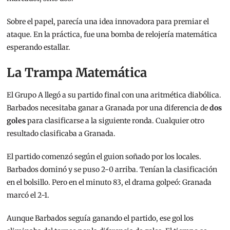
Sobre el papel, parecía una idea innovadora para premiar el
ataque. En la práctica, fue una bomba de relojería matemática
esperando estallar.
La Trampa Matemática
El Grupo A llegó a su partido final con una aritmética diabólica.
Barbados necesitaba ganar a Granada por una diferencia de
dos
goles
para clasificarse a la siguiente ronda. Cualquier otro
resultado clasificaba a Granada.
El partido comenzó según el guion soñado por los locales.
Barbados dominó y se puso 2-0 arriba. Tenían la clasificación
en el bolsillo. Pero en el minuto 83, el drama golpeó: Granada
marcó el 2-1.
Aunque Barbados seguía ganando el partido, ese gol los