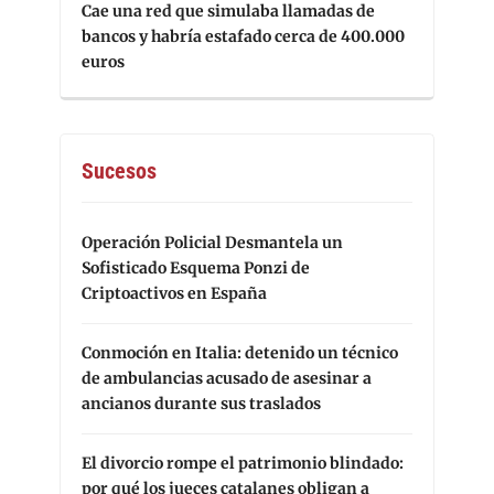
Cae una red que simulaba llamadas de
bancos y habría estafado cerca de 400.000
euros
Sucesos
Operación Policial Desmantela un
Sofisticado Esquema Ponzi de
Criptoactivos en España
Conmoción en Italia: detenido un técnico
de ambulancias acusado de asesinar a
ancianos durante sus traslados
El divorcio rompe el patrimonio blindado:
por qué los jueces catalanes obligan a