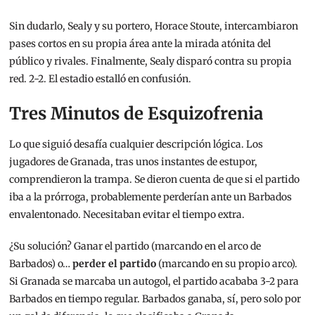
Sin dudarlo, Sealy y su portero, Horace Stoute, intercambiaron
pases cortos en su propia área ante la mirada atónita del
público y rivales. Finalmente, Sealy disparó contra su propia
red. 2-2. El estadio estalló en confusión.
Tres Minutos de Esquizofrenia
Lo que siguió desafía cualquier descripción lógica. Los
jugadores de Granada, tras unos instantes de estupor,
comprendieron la trampa. Se dieron cuenta de que si el partido
iba a la prórroga, probablemente perderían ante un Barbados
envalentonado. Necesitaban evitar el tiempo extra.
¿Su solución? Ganar el partido (marcando en el arco de
Barbados) o…
perder el partido
(marcando en su propio arco).
Si Granada se marcaba un autogol, el partido acababa 3-2 para
Barbados en tiempo regular. Barbados ganaba, sí, pero solo por