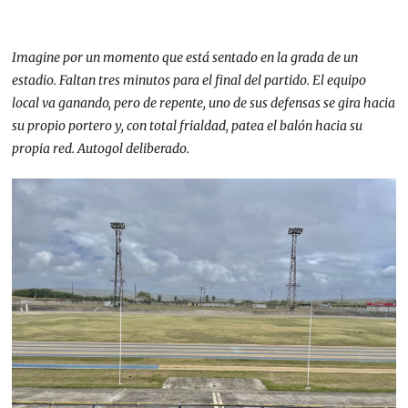
Imagine por un momento que está sentado en la grada de un
estadio. Faltan tres minutos para el final del partido. El equipo
local va ganando, pero de repente, uno de sus defensas se gira hacia
su propio portero y, con total frialdad, patea el balón hacia su
propia red. Autogol deliberado.