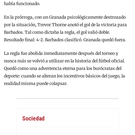
había funcionado.
En la prórroga, con un Granada psicológicamente destrozado
por la situación, Trevor Thorne anotó el gol de la victoria para
Barbados. Tal como dictaba la regla, el gol valió doble.
Resultado final: 4-2. Barbados clasificó. Granada quedó fuera.
La regla fue abolida inmediatamente después del torneo y
nunca más se volvió a utilizar en la historia del fútbol oficial.
Quedó como una advertencia eterna para los burócratas del
deporte: cuando se alteran los incentivos básicos del juego, la
realidad misma puede colapsar.
Sociedad