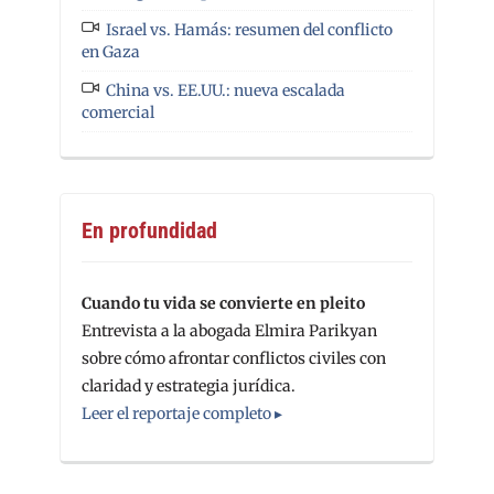
Israel vs. Hamás: resumen del conflicto
en Gaza
China vs. EE.UU.: nueva escalada
comercial
En profundidad
Cuando tu vida se convierte en pleito
Entrevista a la abogada Elmira Parikyan
sobre cómo afrontar conflictos civiles con
claridad y estrategia jurídica.
Leer el reportaje completo ▸