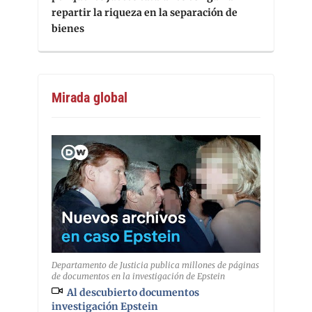
repartir la riqueza en la separación de
bienes
Mirada global
Departamento de Justicia publica millones de páginas
de documentos en la investigación de Epstein
Al descubierto documentos
investigación Epstein