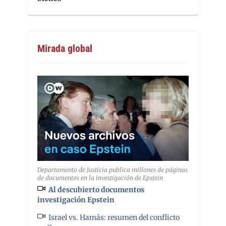
Mirada global
Departamento de Justicia publica millones de páginas
de documentos en la investigación de Epstein
Al descubierto documentos
investigación Epstein
Israel vs. Hamás: resumen del conflicto