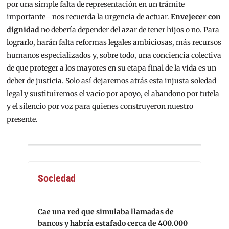
por una simple falta de representación en un trámite
importante– nos recuerda la urgencia de actuar.
Envejecer con
dignidad
no debería depender del azar de tener hijos o no. Para
lograrlo, harán falta reformas legales ambiciosas, más recursos
humanos especializados y, sobre todo, una conciencia colectiva
de que proteger a los mayores en su etapa final de la vida es un
deber de justicia. Solo así dejaremos atrás esta injusta soledad
legal y sustituiremos el vacío por apoyo, el abandono por tutela
y el silencio por voz para quienes construyeron nuestro
presente.
Sociedad
Cae una red que simulaba llamadas de
bancos y habría estafado cerca de 400.000