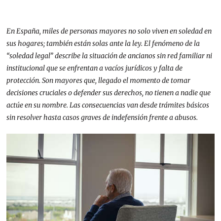
En España, miles de personas mayores no solo viven en soledad en
sus hogares; también están solas ante la ley. El fenómeno de la
“soledad legal” describe la situación de ancianos sin red familiar ni
institucional que se enfrentan a vacíos jurídicos y falta de
protección. Son mayores que, llegado el momento de tomar
decisiones cruciales o defender sus derechos, no tienen a nadie que
actúe en su nombre. Las consecuencias van desde trámites básicos
sin resolver hasta casos graves de indefensión frente a abusos.