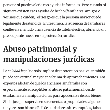
persona si puede valerle con ayudas informales. Pero cuando ni
siquiera existen esas ayudas de hecho (familiares, amigos o
vecinos que cuiden), el riesgo es que la persona mayor quede
legalmente desatendida. En resumen, la ausencia de familiares
conlleva a menudo una ausencia de tutela efectiva, abriendo un
preocupante hueco en su protección jurídica.
Abuso patrimonial y
manipulaciones jurídicas
La
soledad legal
no solo implica desprotección pasiva; también
puede convertir al mayor en víctima de aprovechamientos. Los
expertos alertan de que los ancianos sin familia son
especialmente susceptibles al
abuso patrimonial
: desde
estafas hasta manipulaciones para apoderarse de sus bienes.
Sin hijos que supervisen sus cuentas o propiedades, algunos
mayores son blanco fácil de cuidadores sin escrúpulos, falsos