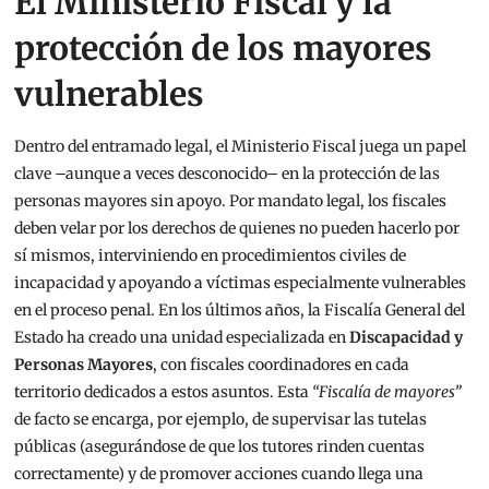
El Ministerio Fiscal y la
protección de los mayores
vulnerables
Dentro del entramado legal, el Ministerio Fiscal juega un papel
clave –aunque a veces desconocido– en la protección de las
personas mayores sin apoyo. Por mandato legal, los fiscales
deben velar por los derechos de quienes no pueden hacerlo por
sí mismos, interviniendo en procedimientos civiles de
incapacidad y apoyando a víctimas especialmente vulnerables
en el proceso penal. En los últimos años, la Fiscalía General del
Estado ha creado una unidad especializada en
Discapacidad y
Personas Mayores
, con fiscales coordinadores en cada
territorio dedicados a estos asuntos. Esta
“Fiscalía de mayores”
de facto se encarga, por ejemplo, de supervisar las tutelas
públicas (asegurándose de que los tutores rinden cuentas
correctamente) y de promover acciones cuando llega una