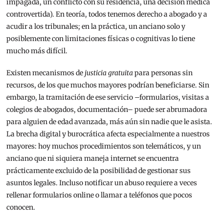
impagada, un conflicto con su residencia, una decisión médica
controvertida). En teoría, todos tenemos derecho a abogado y a
acudir a los tribunales; en la práctica, un anciano solo y
posiblemente con limitaciones físicas o cognitivas lo tiene
mucho más difícil.
Existen mecanismos de
justicia gratuita
para personas sin
recursos, de los que muchos mayores podrían beneficiarse. Sin
embargo, la tramitación de ese servicio –formularios, visitas a
colegios de abogados, documentación– puede ser abrumadora
para alguien de edad avanzada, más aún sin nadie que le asista.
La brecha digital y burocrática afecta especialmente a nuestros
mayores: hoy muchos procedimientos son telemáticos, y un
anciano que ni siquiera maneja internet se encuentra
prácticamente excluido de la posibilidad de gestionar sus
asuntos legales. Incluso notificar un abuso requiere a veces
rellenar formularios online o llamar a teléfonos que pocos
conocen.