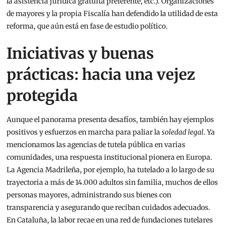
la asistencia jurídica gratuita preferente, etc.). Organizaciones
de mayores y la propia Fiscalía han defendido la utilidad de esta
reforma, que aún está en fase de estudio político.
Iniciativas y buenas
prácticas: hacia una vejez
protegida
Aunque el panorama presenta desafíos, también hay ejemplos
positivos y esfuerzos en marcha para paliar la
soledad legal
. Ya
mencionamos las agencias de tutela pública en varias
comunidades, una respuesta institucional pionera en Europa.
La Agencia Madrileña, por ejemplo, ha tutelado a lo largo de su
trayectoria a más de 14.000 adultos sin familia, muchos de ellos
personas mayores, administrando sus bienes con
transparencia y asegurando que reciban cuidados adecuados.
En Cataluña, la labor recae en una red de fundaciones tutelares