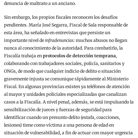
denuncia de maltrato a un anciano.
Sin embargo, los propios fiscales reconocen los desafíos
pendientes. María José Segarra, Fiscal de Sala responsable de
esta área, ha señalado en entrevistas que persiste un
importante nivel de
infradenuncias
: muchos abusos no llegan
nunca al conocimiento de la autoridad. Para combatirlo, la
Fiscalía trabaja en
protocolos de detección temprana
,
colaborando con trabajadores sociales, policía, sanitarios y
ONGs, de modo que cualquier indicio de delito o situación
gravemente injusta se comunique rápidamente al Ministerio
Fiscal. En algunas provincias existen ya teléfonos de atención
al mayor y unidades policiales especializadas que canalizan
casos a la Fiscalía. A nivel penal, además, se está impulsando la
sensibilización de jueces y fuerzas de seguridad para
identificar cuando un presunto delito (estafa, coacciones,
lesiones) tiene como víctima a una persona de edad en
situación de vulnerabilidad, a fin de actuar con mayor urgencia