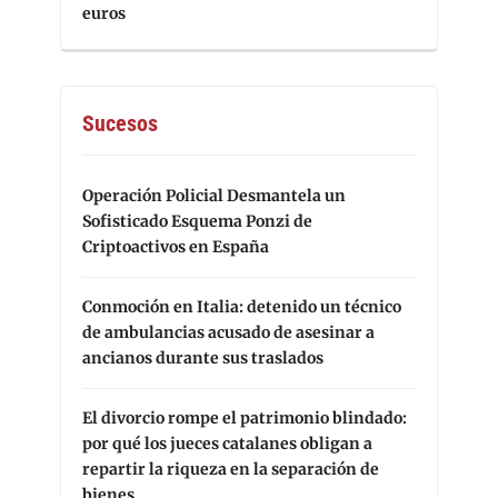
euros
Sucesos
Operación Policial Desmantela un
Sofisticado Esquema Ponzi de
Criptoactivos en España
Conmoción en Italia: detenido un técnico
de ambulancias acusado de asesinar a
ancianos durante sus traslados
El divorcio rompe el patrimonio blindado:
por qué los jueces catalanes obligan a
repartir la riqueza en la separación de
bienes