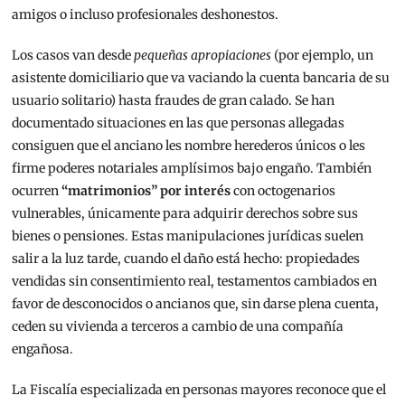
amigos o incluso profesionales deshonestos.
Los casos van desde
pequeñas apropiaciones
(por ejemplo, un
asistente domiciliario que va vaciando la cuenta bancaria de su
usuario solitario) hasta fraudes de gran calado. Se han
documentado situaciones en las que personas allegadas
consiguen que el anciano les nombre herederos únicos o les
firme poderes notariales amplísimos bajo engaño. También
ocurren
“matrimonios” por interés
con octogenarios
vulnerables, únicamente para adquirir derechos sobre sus
bienes o pensiones. Estas manipulaciones jurídicas suelen
salir a la luz tarde, cuando el daño está hecho: propiedades
vendidas sin consentimiento real, testamentos cambiados en
favor de desconocidos o ancianos que, sin darse plena cuenta,
ceden su vivienda a terceros a cambio de una compañía
engañosa.
La Fiscalía especializada en personas mayores reconoce que el