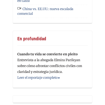
en Gaza
China vs. EE.UU.: nueva escalada
comercial
En profundidad
Cuando tu vida se convierte en pleito
Entrevista a la abogada Elmira Parikyan
sobre cómo afrontar conflictos civiles con
claridad y estrategia jurídica.
Leer el reportaje completo ▸