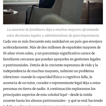
La ausencia de familiares deja a muchos mayores afrontando
solos decisiones legales y administrativas de gran importancia.
Cada vez es más frecuente esta realidad en un país que envejece
aceleradamente. Más de dos millones de españoles mayores de
65 años viven solos, y un porcentaje significativo carece de
familiares cercanos que puedan apoyarles en gestiones legales
o patrimoniales. Detrás de la creciente esperanza de vida y la
independencia de muchos mayores, subsiste un problema
silencioso: cuando la capacidad física o cognitiva falla, la
ausencia de un tutor, curador o representante legal deja a estas
personas en tierra de nadie. A continuación exploramos los
principales aspectos de esta
soledad legal
–desde la tutela
ausente hasta los abusos patrimoniales– y qué se está haciendo