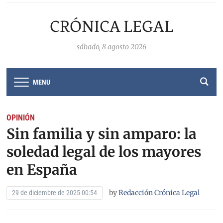
CRÓNICA LEGAL
sábado, 8 agosto 2026
MENU
OPINIÓN
Sin familia y sin amparo: la
soledad legal de los mayores
en España
by
Redacción Crónica Legal
29 de diciembre de 2025 00:54