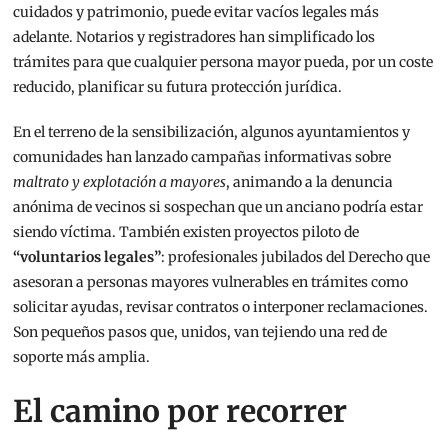
cuidados y patrimonio, puede evitar vacíos legales más
adelante. Notarios y registradores han simplificado los
trámites para que cualquier persona mayor pueda, por un coste
reducido, planificar su futura protección jurídica.
En el terreno de la sensibilización, algunos ayuntamientos y
comunidades han lanzado campañas informativas sobre
maltrato y explotación a mayores
, animando a la denuncia
anónima de vecinos si sospechan que un anciano podría estar
siendo víctima. También existen proyectos piloto de
“voluntarios legales”
: profesionales jubilados del Derecho que
asesoran a personas mayores vulnerables en trámites como
solicitar ayudas, revisar contratos o interponer reclamaciones.
Son pequeños pasos que, unidos, van tejiendo una red de
soporte más amplia.
El camino por recorrer