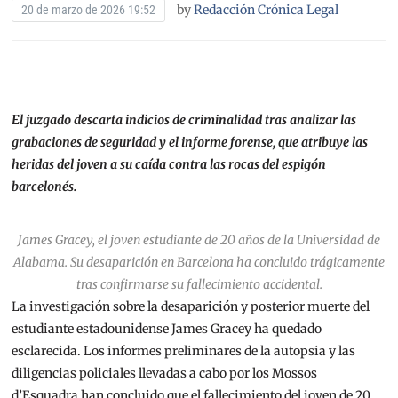
by
Redacción Crónica Legal
20 de marzo de 2026 19:52
El juzgado descarta indicios de criminalidad tras analizar las
grabaciones de seguridad y el informe forense, que atribuye las
heridas del joven a su caída contra las rocas del espigón
barcelonés.
James Gracey, el joven estudiante de 20 años de la Universidad de
Alabama. Su desaparición en Barcelona ha concluido trágicamente
tras confirmarse su fallecimiento accidental.
La investigación sobre la desaparición y posterior muerte del
estudiante estadounidense James Gracey ha quedado
esclarecida. Los informes preliminares de la autopsia y las
diligencias policiales llevadas a cabo por los Mossos
d’Esquadra han concluido que el fallecimiento del joven de 20