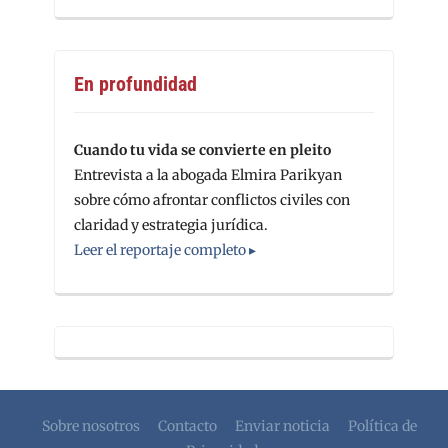
En profundidad
Cuando tu vida se convierte en pleito
Entrevista a la abogada Elmira Parikyan
sobre cómo afrontar conflictos civiles con
claridad y estrategia jurídica.
Leer el reportaje completo ▸
Sobre nosotros
Contacto
Enviar noticia
Política de