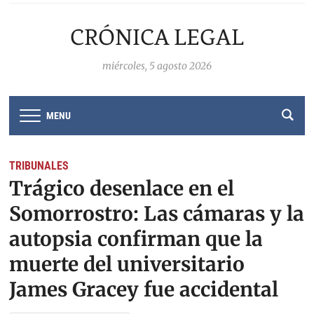
CRÓNICA LEGAL
miércoles, 5 agosto 2026
MENU
TRIBUNALES
Trágico desenlace en el
Somorrostro: Las cámaras y la
autopsia confirman que la
muerte del universitario
James Gracey fue accidental