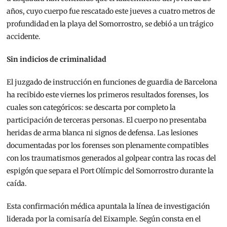
años, cuyo cuerpo fue rescatado este jueves a cuatro metros de
profundidad en la playa del Somorrostro, se debió a un trágico
accidente.
Sin indicios de criminalidad
El juzgado de instrucción en funciones de guardia de Barcelona
ha recibido este viernes los primeros resultados forenses, los
cuales son categóricos: se descarta por completo la
participación de terceras personas. El cuerpo no presentaba
heridas de arma blanca ni signos de defensa. Las lesiones
documentadas por los forenses son plenamente compatibles
con los traumatismos generados al golpear contra las rocas del
espigón que separa el Port Olímpic del Somorrostro durante la
caída.
Esta confirmación médica apuntala la línea de investigación
liderada por la comisaría del Eixample. Según consta en el