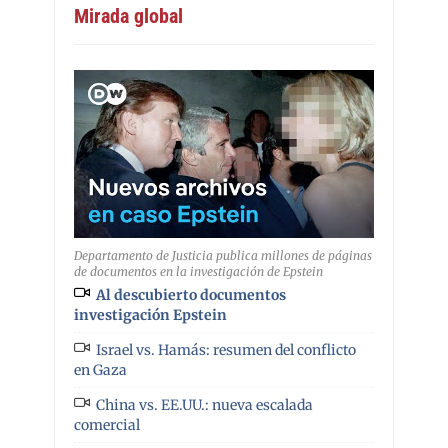
Mirada global
Departamento de Justicia publica millones de páginas
de documentos en la investigación de Epstein
Al descubierto documentos
investigación Epstein
Israel vs. Hamás: resumen del conflicto
en Gaza
China vs. EE.UU.: nueva escalada
comercial