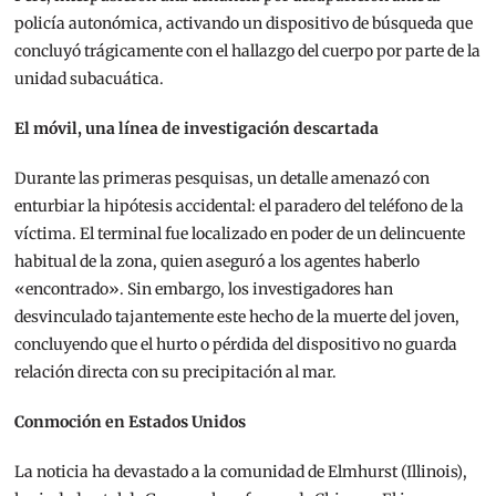
policía autonómica, activando un dispositivo de búsqueda que
concluyó trágicamente con el hallazgo del cuerpo por parte de la
unidad subacuática.
El móvil, una línea de investigación descartada
Durante las primeras pesquisas, un detalle amenazó con
enturbiar la hipótesis accidental: el paradero del teléfono de la
víctima. El terminal fue localizado en poder de un delincuente
habitual de la zona, quien aseguró a los agentes haberlo
«encontrado». Sin embargo, los investigadores han
desvinculado tajantemente este hecho de la muerte del joven,
concluyendo que el hurto o pérdida del dispositivo no guarda
relación directa con su precipitación al mar.
Conmoción en Estados Unidos
La noticia ha devastado a la comunidad de Elmhurst (Illinois),