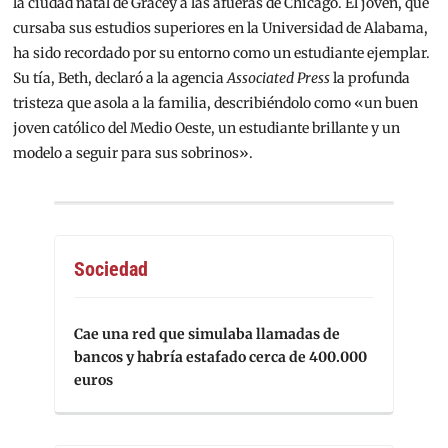
la ciudad natal de Gracey a las afueras de Chicago. El joven, que
cursaba sus estudios superiores en la Universidad de Alabama,
ha sido recordado por su entorno como un estudiante ejemplar.
Su tía, Beth, declaró a la agencia
Associated Press
la profunda
tristeza que asola a la familia, describiéndolo como «un buen
joven católico del Medio Oeste, un estudiante brillante y un
modelo a seguir para sus sobrinos».
Sociedad
Cae una red que simulaba llamadas de
bancos y habría estafado cerca de 400.000
euros