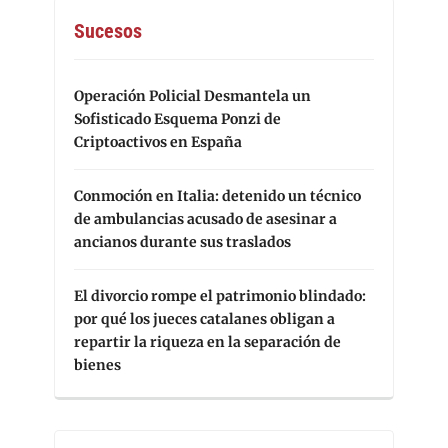
Sucesos
Operación Policial Desmantela un
Sofisticado Esquema Ponzi de
Criptoactivos en España
Conmoción en Italia: detenido un técnico
de ambulancias acusado de asesinar a
ancianos durante sus traslados
El divorcio rompe el patrimonio blindado:
por qué los jueces catalanes obligan a
repartir la riqueza en la separación de
bienes