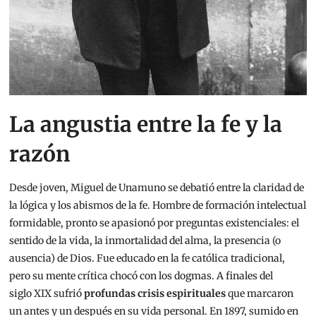
La angustia entre la fe y la
razón
Desde joven, Miguel de Unamuno se debatió entre la claridad de
la lógica y los abismos de la fe. Hombre de formación intelectual
formidable, pronto se apasionó por preguntas existenciales: el
sentido de la vida, la inmortalidad del alma, la presencia (o
ausencia) de Dios. Fue educado en la fe católica tradicional,
pero su mente crítica chocó con los dogmas. A finales del
siglo XIX sufrió
profundas crisis espirituales
que marcaron
un antes y un después en su vida personal. En 1897, sumido en