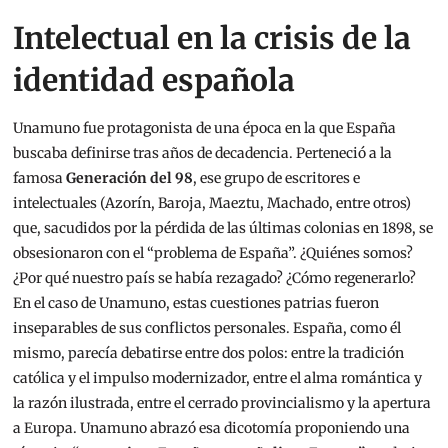
Intelectual en la crisis de la
identidad española
Unamuno fue protagonista de una época en la que España
buscaba definirse tras años de decadencia. Perteneció a la
famosa
Generación del 98
, ese grupo de escritores e
intelectuales (Azorín, Baroja, Maeztu, Machado, entre otros)
que, sacudidos por la pérdida de las últimas colonias en 1898, se
obsesionaron con el “problema de España”. ¿Quiénes somos?
¿Por qué nuestro país se había rezagado? ¿Cómo regenerarlo?
En el caso de Unamuno, estas cuestiones patrias fueron
inseparables de sus conflictos personales. España, como él
mismo, parecía debatirse entre dos polos: entre la tradición
católica y el impulso modernizador, entre el alma romántica y
la razón ilustrada, entre el cerrado provincialismo y la apertura
a Europa. Unamuno abrazó esa dicotomía proponiendo una