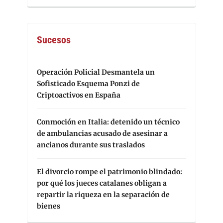
Sucesos
Operación Policial Desmantela un
Sofisticado Esquema Ponzi de
Criptoactivos en España
Conmoción en Italia: detenido un técnico
de ambulancias acusado de asesinar a
ancianos durante sus traslados
El divorcio rompe el patrimonio blindado:
por qué los jueces catalanes obligan a
repartir la riqueza en la separación de
bienes