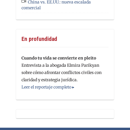
China vs. EE.UU.: nueva escalada
comercial
En profundidad
Cuando tu vida se convierte en pleito
Entrevista a la abogada Elmira Parikyan
sobre cómo afrontar conflictos civiles con
claridad y estrategia jurídica.
Leer el reportaje completo ▸