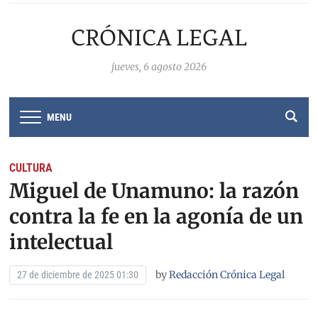
CRÓNICA LEGAL
jueves, 6 agosto 2026
MENU
CULTURA
Miguel de Unamuno: la razón
contra la fe en la agonía de un
intelectual
by
Redacción Crónica Legal
27 de diciembre de 2025 01:30