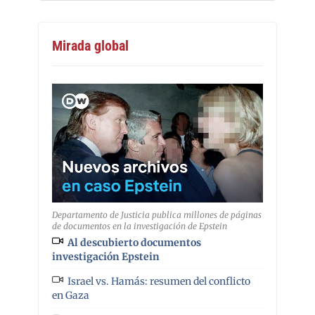
Mirada global
Departamento de Justicia publica millones de páginas
de documentos en la investigación de Epstein
Al descubierto documentos
investigación Epstein
Israel vs. Hamás: resumen del conflicto
en Gaza