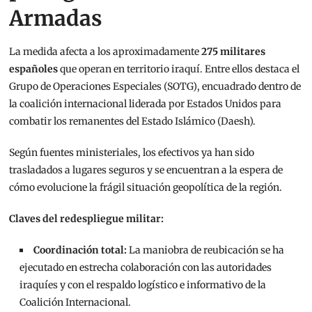
Armadas
La medida afecta a los aproximadamente
275 militares
españoles
que operan en territorio iraquí. Entre ellos destaca el
Grupo de Operaciones Especiales (SOTG), encuadrado dentro de
la coalición internacional liderada por Estados Unidos para
combatir los remanentes del Estado Islámico (Daesh).
Según fuentes ministeriales, los efectivos ya han sido
trasladados a lugares seguros y se encuentran a la espera de
cómo evolucione la frágil situación geopolítica de la región.
Claves del redespliegue militar:
Coordinación total:
La maniobra de reubicación se ha
ejecutado en estrecha colaboración con las autoridades
iraquíes y con el respaldo logístico e informativo de la
Coalición Internacional.