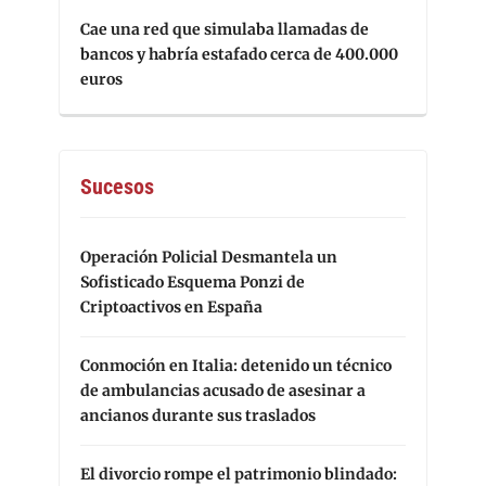
Cae una red que simulaba llamadas de
bancos y habría estafado cerca de 400.000
euros
Sucesos
Operación Policial Desmantela un
Sofisticado Esquema Ponzi de
Criptoactivos en España
Conmoción en Italia: detenido un técnico
de ambulancias acusado de asesinar a
ancianos durante sus traslados
El divorcio rompe el patrimonio blindado: