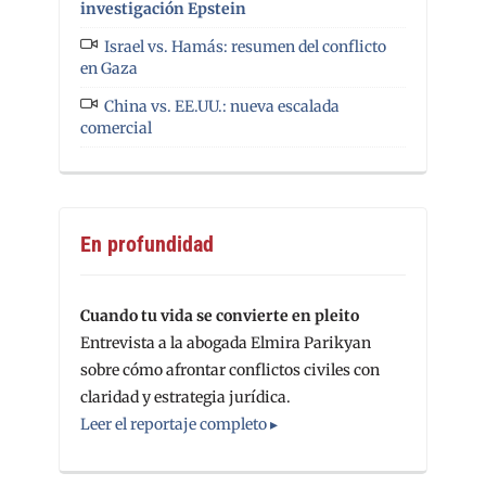
investigación Epstein
Israel vs. Hamás: resumen del conflicto
en Gaza
China vs. EE.UU.: nueva escalada
comercial
En profundidad
Cuando tu vida se convierte en pleito
Entrevista a la abogada Elmira Parikyan
sobre cómo afrontar conflictos civiles con
claridad y estrategia jurídica.
Leer el reportaje completo ▸