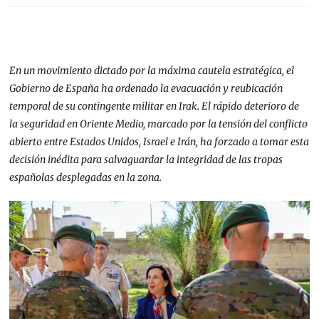
En un movimiento dictado por la máxima cautela estratégica, el
Gobierno de España ha ordenado la evacuación y reubicación
temporal de su contingente militar en Irak. El rápido deterioro de
la seguridad en Oriente Medio, marcado por la tensión del conflicto
abierto entre Estados Unidos, Israel e Irán, ha forzado a tomar esta
decisión inédita para salvaguardar la integridad de las tropas
españolas desplegadas en la zona.