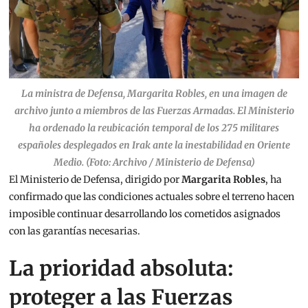
La ministra de Defensa, Margarita Robles, en una imagen de
archivo junto a miembros de las Fuerzas Armadas. El Ministerio
ha ordenado la reubicación temporal de los 275 militares
españoles desplegados en Irak ante la inestabilidad en Oriente
Medio. (Foto: Archivo / Ministerio de Defensa)
El Ministerio de Defensa, dirigido por
Margarita Robles
, ha
confirmado que las condiciones actuales sobre el terreno hacen
imposible continuar desarrollando los cometidos asignados
con las garantías necesarias.
La prioridad absoluta:
proteger a las Fuerzas