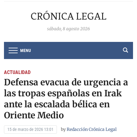
CRÓNICA LEGAL
sábado, 8 agosto 2026
MENU
ACTUALIDAD
Defensa evacua de urgencia a
las tropas españolas en Irak
ante la escalada bélica en
Oriente Medio
by
Redacción Crónica Legal
15 de marzo de 2026 13:01