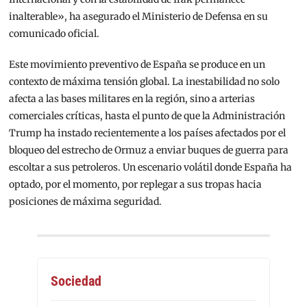
inalterable», ha asegurado el Ministerio de Defensa en su
comunicado oficial.
Este movimiento preventivo de España se produce en un
contexto de máxima tensión global. La inestabilidad no solo
afecta a las bases militares en la región, sino a arterias
comerciales críticas, hasta el punto de que la Administración
Trump ha instado recientemente a los países afectados por el
bloqueo del estrecho de Ormuz a enviar buques de guerra para
escoltar a sus petroleros. Un escenario volátil donde España ha
optado, por el momento, por replegar a sus tropas hacia
posiciones de máxima seguridad.
Sociedad