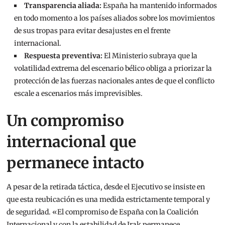
Transparencia aliada:
España ha mantenido informados
en todo momento a los países aliados sobre los movimientos
de sus tropas para evitar desajustes en el frente
internacional.
Respuesta preventiva:
El Ministerio subraya que la
volatilidad extrema del escenario bélico obliga a priorizar la
protección de las fuerzas nacionales antes de que el conflicto
escale a escenarios más imprevisibles.
Un compromiso
internacional que
permanece intacto
A pesar de la retirada táctica, desde el Ejecutivo se insiste en
que esta reubicación es una medida estrictamente temporal y
de seguridad. «El compromiso de España con la Coalición
Internacional y con la estabilidad de Irak permanece