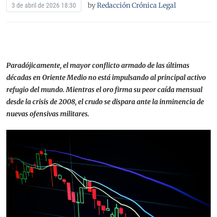
by
Redacción Crónica Legal
3 de abril de 2026 18:30
Paradójicamente, el mayor conflicto armado de las últimas
décadas en Oriente Medio no está impulsando al principal activo
refugio del mundo. Mientras el oro firma su peor caída mensual
desde la crisis de 2008, el crudo se dispara ante la inminencia de
nuevas ofensivas militares.