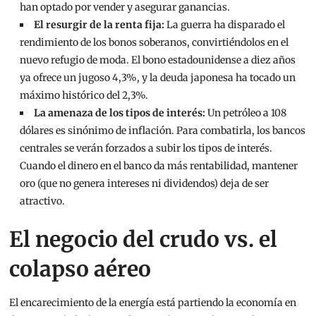
han optado por vender y asegurar ganancias.
El resurgir de la renta fija:
La guerra ha disparado el
rendimiento de los bonos soberanos, convirtiéndolos en el
nuevo refugio de moda. El bono estadounidense a diez años
ya ofrece un jugoso 4,3%, y la deuda japonesa ha tocado un
máximo histórico del 2,3%.
La amenaza de los tipos de interés:
Un petróleo a 108
dólares es sinónimo de inflación. Para combatirla, los bancos
centrales se verán forzados a subir los tipos de interés.
Cuando el dinero en el banco da más rentabilidad, mantener
oro (que no genera intereses ni dividendos) deja de ser
atractivo.
El negocio del crudo vs. el
colapso aéreo
El encarecimiento de la energía está partiendo la economía en