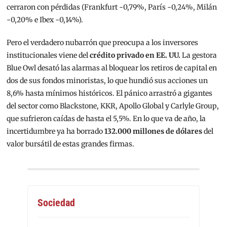
cerraron con pérdidas (Frankfurt -0,79%, París -0,24%, Milán
-0,20% e Ibex -0,14%).
Pero el verdadero nubarrón que preocupa a los inversores
institucionales viene del
crédito privado en EE. UU.
La gestora
Blue Owl desató las alarmas al bloquear los retiros de capital en
dos de sus fondos minoristas, lo que hundió sus acciones un
8,6% hasta mínimos históricos. El pánico arrastró a gigantes
del sector como Blackstone, KKR, Apollo Global y Carlyle Group,
que sufrieron caídas de hasta el 5,5%. En lo que va de año, la
incertidumbre ya ha borrado
132.000 millones de dólares
del
valor bursátil de estas grandes firmas.
Sociedad