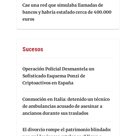
Cae una red que simulaba llamadas de
bancos y habría estafado cerca de 400.000
euros
Sucesos
Operación Policial Desmantela un
Sofisticado Esquema Ponzi de
Criptoactivos en España
Conmoción en Italia: detenido un técnico
de ambulancias acusado de asesinar a
ancianos durante sus traslados
El divorcio rompe el patrimonio blindado: