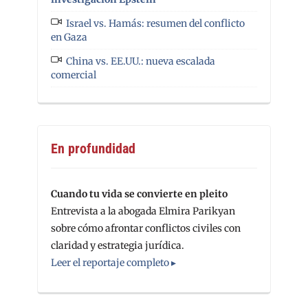
Israel vs. Hamás: resumen del conflicto
en Gaza
China vs. EE.UU.: nueva escalada
comercial
En profundidad
Cuando tu vida se convierte en pleito
Entrevista a la abogada Elmira Parikyan
sobre cómo afrontar conflictos civiles con
claridad y estrategia jurídica.
Leer el reportaje completo ▸