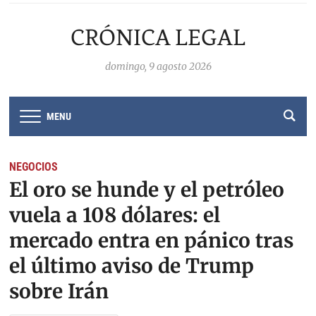
CRÓNICA LEGAL
domingo, 9 agosto 2026
MENU
NEGOCIOS
El oro se hunde y el petróleo
vuela a 108 dólares: el
mercado entra en pánico tras
el último aviso de Trump
sobre Irán