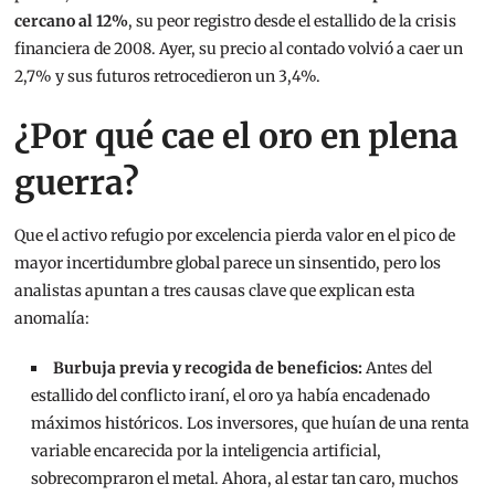
cercano al 12%
, su peor registro desde el estallido de la crisis
financiera de 2008. Ayer, su precio al contado volvió a caer un
2,7% y sus futuros retrocedieron un 3,4%.
¿Por qué cae el oro en plena
guerra?
Que el activo refugio por excelencia pierda valor en el pico de
mayor incertidumbre global parece un sinsentido, pero los
analistas apuntan a tres causas clave que explican esta
anomalía:
Burbuja previa y recogida de beneficios:
Antes del
estallido del conflicto iraní, el oro ya había encadenado
máximos históricos. Los inversores, que huían de una renta
variable encarecida por la inteligencia artificial,
sobrecompraron el metal. Ahora, al estar tan caro, muchos