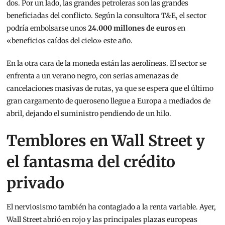
dos. Por un lado, las grandes petroleras son las grandes
beneficiadas del conflicto. Según la consultora T&E, el sector
podría embolsarse unos
24.000 millones de euros
en
«beneficios caídos del cielo» este año.
En la otra cara de la moneda están las aerolíneas. El sector se
enfrenta a un verano negro, con serias amenazas de
cancelaciones masivas de rutas, ya que se espera que el último
gran cargamento de queroseno llegue a Europa a mediados de
abril, dejando el suministro pendiendo de un hilo.
Temblores en Wall Street y
el fantasma del crédito
privado
El nerviosismo también ha contagiado a la renta variable. Ayer,
Wall Street abrió en rojo y las principales plazas europeas