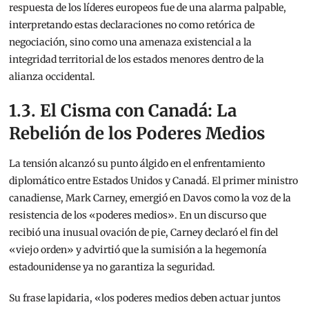
respuesta de los líderes europeos fue de una alarma palpable,
interpretando estas declaraciones no como retórica de
negociación, sino como una amenaza existencial a la
integridad territorial de los estados menores dentro de la
alianza occidental.
1.3. El Cisma con Canadá: La
Rebelión de los Poderes Medios
La tensión alcanzó su punto álgido en el enfrentamiento
diplomático entre Estados Unidos y Canadá. El primer ministro
canadiense, Mark Carney, emergió en Davos como la voz de la
resistencia de los «poderes medios». En un discurso que
recibió una inusual ovación de pie, Carney declaró el fin del
«viejo orden» y advirtió que la sumisión a la hegemonía
estadounidense ya no garantiza la seguridad.
Su frase lapidaria, «los poderes medios deben actuar juntos