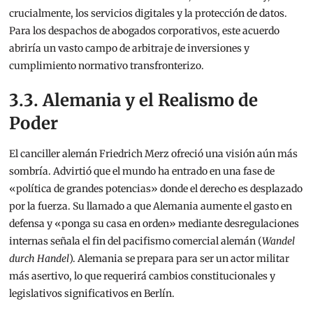
crucialmente, los servicios digitales y la protección de datos.
Para los despachos de abogados corporativos, este acuerdo
abriría un vasto campo de arbitraje de inversiones y
cumplimiento normativo transfronterizo.
3.3. Alemania y el Realismo de
Poder
El canciller alemán Friedrich Merz ofreció una visión aún más
sombría. Advirtió que el mundo ha entrado en una fase de
«política de grandes potencias» donde el derecho es desplazado
por la fuerza.
Su llamado a que Alemania aumente el gasto en
defensa y «ponga su casa en orden» mediante desregulaciones
internas
señala el fin del pacifismo comercial alemán (
Wandel
durch Handel
). Alemania se prepara para ser un actor militar
más asertivo, lo que requerirá cambios constitucionales y
legislativos significativos en Berlín.