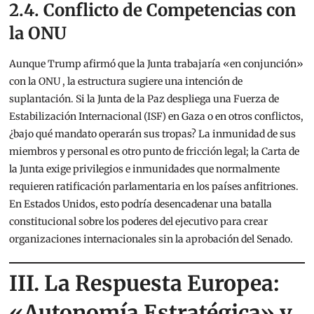
2.4. Conflicto de Competencias con
la ONU
Aunque Trump afirmó que la Junta trabajaría «en conjunción»
con la ONU
, la estructura sugiere una intención de
suplantación. Si la Junta de la Paz despliega una Fuerza de
Estabilización Internacional (ISF) en Gaza o en otros conflictos,
¿bajo qué mandato operarán sus tropas? La inmunidad de sus
miembros y personal es otro punto de fricción legal; la Carta de
la Junta exige privilegios e inmunidades que normalmente
requieren ratificación parlamentaria en los países anfitriones.
En Estados Unidos, esto podría desencadenar una batalla
constitucional sobre los poderes del ejecutivo para crear
organizaciones internacionales sin la aprobación del Senado.
III. La Respuesta Europea:
«Autonomía Estratégica» y