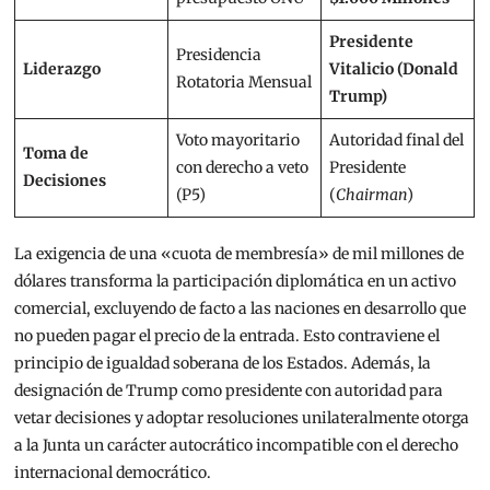
Presidente
Presidencia
Liderazgo
Vitalicio (Donald
Rotatoria Mensual
Trump)
Voto mayoritario
Autoridad final del
Toma de
con derecho a veto
Presidente
Decisiones
(P5)
(
Chairman
)
La exigencia de una «cuota de membresía» de mil millones de
dólares transforma la participación diplomática en un activo
comercial, excluyendo de facto a las naciones en desarrollo que
no pueden pagar el precio de la entrada. Esto contraviene el
principio de igualdad soberana de los Estados. Además, la
designación de Trump como presidente con autoridad para
vetar decisiones y adoptar resoluciones unilateralmente
otorga
a la Junta un carácter autocrático incompatible con el derecho
internacional democrático.