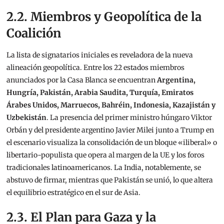
2.2. Miembros y Geopolítica de la
Coalición
La lista de signatarios iniciales es reveladora de la nueva
alineación geopolítica. Entre los 22 estados miembros
anunciados por la Casa Blanca se encuentran
Argentina,
Hungría, Pakistán, Arabia Saudita, Turquía, Emiratos
Árabes Unidos, Marruecos, Bahréin, Indonesia, Kazajistán y
Uzbekistán
.
La presencia del primer ministro húngaro Viktor
Orbán y del presidente argentino Javier Milei junto a Trump en
el escenario
visualiza la consolidación de un bloque «iliberal» o
libertario-populista que opera al margen de la UE y los foros
tradicionales latinoamericanos. La India, notablemente, se
abstuvo de firmar, mientras que Pakistán se unió, lo que altera
el equilibrio estratégico en el sur de Asia.
2.3. El Plan para Gaza y la