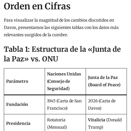
Orden en Cifras
Para visualizar la magnitud de los cambios discutidos en
Davos, presentamos las siguientes tablas con los datos más
relevantes surgidos de la cumbre.
Tabla 1: Estructura de la «Junta de
la Paz» vs. ONU
Naciones Unidas
Junta de la Paz
Parámetro
(Consejo de
(Board of Peace)
Seguridad)
1945 (Carta de San
2026 (Carta de
Fundación
Francisco)
Davos)
Rotatoria
Vitalicia
(Donald
Presidencia
(Mensual)
Trump)