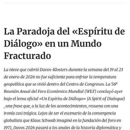
La Paradoja del «Espíritu de
Diálogo» en un Mundo
Fracturado
La nieve que cubrió Davos-Klosters durante la semana del 19 al 23
de enero de 2026 no fue suficiente para enfriar la temperatura
geopolítica que se vivió dentro del Centro de Congresos. La 56ª
Reunión Anual del Foro Económico Mundial (WEF) concluyó ayer
bajo el lema oficial «Un Espíritu de Diálogo» (A Spirit of Dialogue)
, una frase que, a la luz de los acontecimientos, resuena con una
ironía casi trágica. Lejos de ser el escenario de la convergencia
globalista que Klaus Schwab imaginó en la fundación del foro en
1971, Davos 2026 pasará a los anales de la historia diplomática y