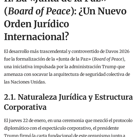
(
Board of Peace
): ¿Un Nuevo
Orden Jurídico
Internacional?
El desarrollo más trascendental y controvertido de Davos 2026
fue la formalización de la «Junta de la Paz» (
Board of Peace
),
una iniciativa impulsada por la administración Trump que
amenaza con socavar la arquitectura de seguridad colectiva de
las Naciones Unidas.
2.1. Naturaleza Jurídica y Estructura
Corporativa
El jueves 22 de enero, en una ceremonia que mezcló el protocolo
diplomático con el espectáculo corporativo, el presidente
Trump firmó la carta fundacional de este organismo junto a