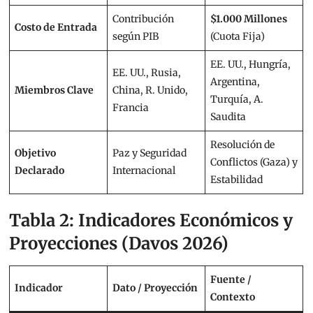
Contribución
$1.000 Millones
Costo de Entrada
según PIB
(Cuota Fija)
EE. UU., Hungría,
EE. UU., Rusia,
Argentina,
Miembros Clave
China, R. Unido,
Turquía, A.
Francia
Saudita
Resolución de
Objetivo
Paz y Seguridad
Conflictos (Gaza) y
Declarado
Internacional
Estabilidad
Tabla 2: Indicadores Económicos y
Proyecciones (Davos 2026)
Fuente /
Indicador
Dato / Proyección
Contexto