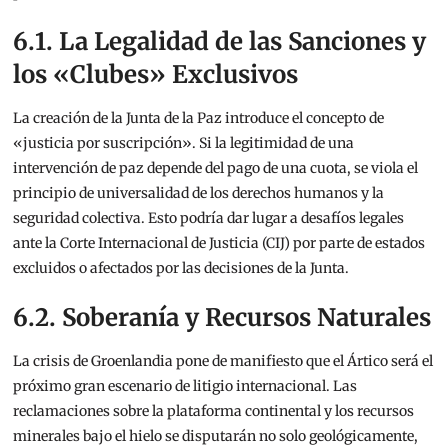
6.1. La Legalidad de las Sanciones y
los «Clubes» Exclusivos
La creación de la Junta de la Paz introduce el concepto de
«justicia por suscripción». Si la legitimidad de una
intervención de paz depende del pago de una cuota, se viola el
principio de universalidad de los derechos humanos y la
seguridad colectiva. Esto podría dar lugar a desafíos legales
ante la Corte Internacional de Justicia (CIJ) por parte de estados
excluidos o afectados por las decisiones de la Junta.
6.2. Soberanía y Recursos Naturales
La crisis de Groenlandia pone de manifiesto que el Ártico será el
próximo gran escenario de litigio internacional. Las
reclamaciones sobre la plataforma continental y los recursos
minerales bajo el hielo se disputarán no solo geológicamente,