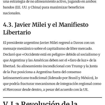
una estrategia de no alineamiento activo, jugando en ambos
bandos (EE. UU. y China) para maximizar beneficios
nacionales.
4.3. Javier Milei y el Manifiesto
Libertario
El presidente argentino Javier Milei regresó a Davos con un
mensaje mesiánico sobre el capitalismo de libre mercado.
Declaró que «Occidente está en peligro» debido al socialismo y
que Argentina y las Américas deben ser el «faro de luz» de la
libertad.
Su alineamiento incondicional con Trump y la Junta
de la Paz posiciona a Argentina fuera del consenso
latinoamericano tradicional (liderado por Brasil y México), lo
que podría fracturar mecanismos de integración regional como
el Mercosur desde dentro, a pesar del acuerdo con la UE.
V. La Revolución de la