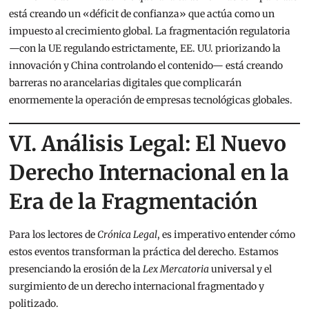
está creando un «déficit de confianza» que actúa como un
impuesto al crecimiento global.
La fragmentación regulatoria
—con la UE regulando estrictamente, EE. UU. priorizando la
innovación y China controlando el contenido— está creando
barreras no arancelarias digitales que complicarán
enormemente la operación de empresas tecnológicas globales.
VI. Análisis Legal: El Nuevo
Derecho Internacional en la
Era de la Fragmentación
Para los lectores de
Crónica Legal
, es imperativo entender cómo
estos eventos transforman la práctica del derecho. Estamos
presenciando la erosión de la
Lex Mercatoria
universal y el
surgimiento de un derecho internacional fragmentado y
politizado.