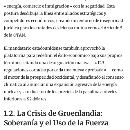
«energía, comercio e inmigración» con la seguridad.
Esta
postura desdibuja la línea entre aliados estratégicos y
competidores económicos, creando un entorno de inseguridad
jurídica para los tratados de defensa mutua como el Artículo 5
de la OTAN.
El mandatario estadounidense también aprovechó la
plataforma para redefinir el éxito económico bajo sus propios
términos, citando una desregulación masiva —»129
regulaciones cortadas por cada una nueva aprobada»— como
el motor de la prosperidad occidental, y desafiando el consenso
climático al anunciar una expansión agresiva de la energía
nuclear y la reducción de los precios de la gasolina a niveles
inferiores a $2 dólares.
1.2. La Crisis de Groenlandia:
Soberanía y el Uso de la Fuerza