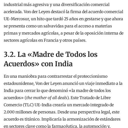
industrial más agresiva y una diversificación comercial
acelerada. Von der Leyen destacó la firma del acuerdo comercial
UE-Mercosur, un hito que tardó 25 años en gestarse y que ahora
se presenta como un salvavidas para el acceso a materias
primas y mercados agrícolas, a pesar de la oposición interna de
sectores agrícolas en Francia y otros países.
3.2. La «Madre de Todos los
Acuerdos» con India
En una maniobra para contrarrestar el proteccionismo
estadounidense, Von der Leyen anunció un viaje inmediato a la
India para cerrar lo que denominó «la madre de todos los
acuerdos» (
the mother of all deals
).
Este Tratado de Libre
Comercio (TLC) UE-India crearía un mercado integrado de
2.000 millones de personas. Desde una perspectiva legal, este
acuerdo es titánico. Implicaría la armonización de estándares
en sectores clave como la farmacéutica, la automoción y,