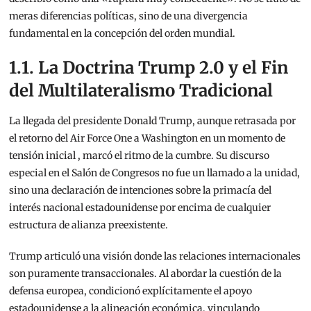
meras diferencias políticas, sino de una divergencia
fundamental en la concepción del orden mundial.
1.1. La Doctrina Trump 2.0 y el Fin
del Multilateralismo Tradicional
La llegada del presidente Donald Trump, aunque retrasada por
el retorno del Air Force One a Washington en un momento de
tensión inicial
, marcó el ritmo de la cumbre. Su discurso
especial en el Salón de Congresos no fue un llamado a la unidad,
sino una declaración de intenciones sobre la primacía del
interés nacional estadounidense por encima de cualquier
estructura de alianza preexistente.
Trump articuló una visión donde las relaciones internacionales
son puramente transaccionales. Al abordar la cuestión de la
defensa europea, condicionó explícitamente el apoyo
estadounidense a la alineación económica, vinculando