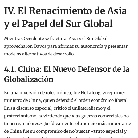
IV. El Renacimiento de Asia
y el Papel del Sur Global
Mientras Occidente se fractura, Asia y el Sur Global
aprovecharon Davos para afirmar su autonomía y presentar
modelos alternativos de desarrollo.
4.1. China: El Nuevo Defensor de la
Globalización
En una inversión de roles irónica, fue He Lifeng, viceprimer
ministro de China, quien defendió el orden económico liberal.
En su discurso especial, criticó el unilateralismo y el
proteccionismo, advirtiendo que «las guerras comerciales no
tienen ganadores».
Jurídicamente, el anuncio más importante
de China fue su compromiso de
no buscar «trato especial y