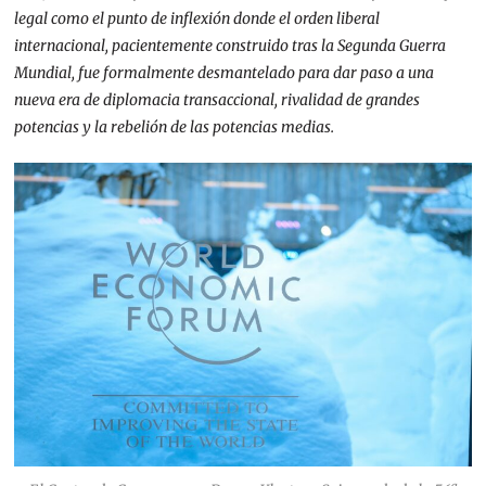
legal como el punto de inflexión donde el orden liberal
internacional, pacientemente construido tras la Segunda Guerra
Mundial, fue formalmente desmantelado para dar paso a una
nueva era de diplomacia transaccional, rivalidad de grandes
potencias y la rebelión de las potencias medias.