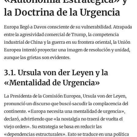
la Doctrina de la Urgencia
Europa llegó a Davos consciente de su vulnerabilidad. Atrapada
entre la agresividad comercial de Trump, la competencia
industrial de China y la guerra en su frontera oriental, la Unión
Europea intentó proyectar una imagen de resolución y unidad,
aunque las grietas son evidentes.
3.1. Ursula von der Leyen y la
«Mentalidad de Urgencia»
La Presidenta de la Comisión Europea, Ursula von der Leyen,
pronunció un discurso que buscó sacudir la complacencia del
continente. «Europa necesita una mentalidad de urgencia»,
declaró, advirtiendo que «la nostalgia no traerá de vuelta el
viejo orden».
Su estrategia se basa en reducir las
«dependencias estructurales». Esto se traduce en una política