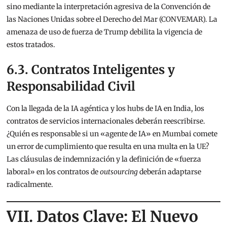
sino mediante la interpretación agresiva de la Convención de
las Naciones Unidas sobre el Derecho del Mar (CONVEMAR). La
amenaza de uso de fuerza de Trump debilita la vigencia de
estos tratados.
6.3. Contratos Inteligentes y
Responsabilidad Civil
Con la llegada de la IA agéntica y los hubs de IA en India, los
contratos de servicios internacionales deberán reescribirse.
¿Quién es responsable si un «agente de IA» en Mumbai comete
un error de cumplimiento que resulta en una multa en la UE?
Las cláusulas de indemnización y la definición de «fuerza
laboral» en los contratos de
outsourcing
deberán adaptarse
radicalmente.
VII. Datos Clave: El Nuevo