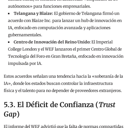
autónomos» para funciones empresariales.
Telangana y Blaize:
El gobierno de Telangana firmó un
acuerdo con Blaize Inc. para lanzar un hub de innovación en
IA, enfocado en computación avanzada y aplicaciones
gubernamentales.
Centro de Innovación del Reino Unido:
El Imperial
College London y el WEF lanzaron el primer Centro Global de
Tecnología del Foro en Gran Bretaña, enfocado en innovación
impulsada por IA.
Estos acuerdos señalan una tendencia hacia la «soberanía de la
IA», donde los estados buscan controlar la infraestructura
física y el talento para no depender de proveedores extranjeros.
5.3. El Déficit de Confianza (
Trust
Gap
)
El informe del WEF advirtió que la falta de normas compartidas