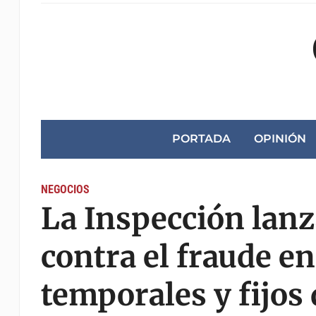
PORTADA
OPINIÓN
NEGOCIOS
La Inspección lanz
contra el fraude e
temporales y fijos