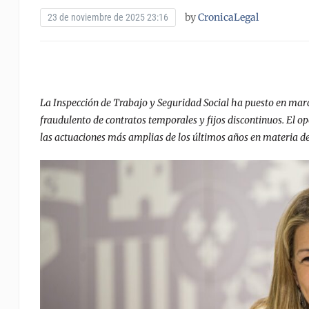
by
CronicaLegal
23 de noviembre de 2025 23:16
La Inspección de Trabajo y Seguridad Social ha puesto en marc
fraudulento de contratos temporales y fijos discontinuos. El op
las actuaciones más amplias de los últimos años en materia de