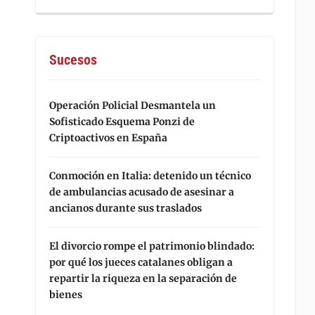
Sucesos
Operación Policial Desmantela un
Sofisticado Esquema Ponzi de
Criptoactivos en España
Conmoción en Italia: detenido un técnico
de ambulancias acusado de asesinar a
ancianos durante sus traslados
El divorcio rompe el patrimonio blindado:
por qué los jueces catalanes obligan a
repartir la riqueza en la separación de
bienes