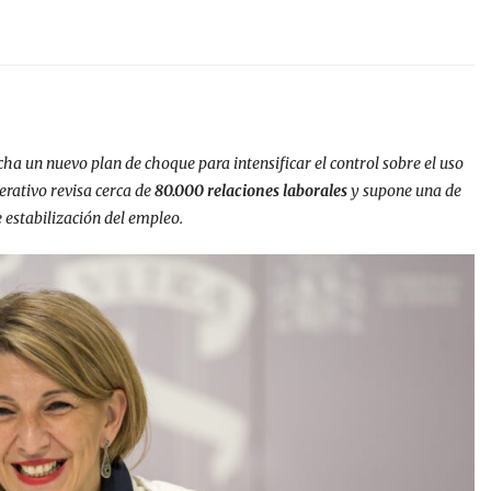
ha un nuevo plan de choque para intensificar el control sobre el uso
erativo revisa cerca de
80.000 relaciones laborales
y supone una de
 estabilización del empleo.