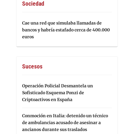
Sociedad
Cae una red que simulaba llamadas de
bancos y habría estafado cerca de 400.000
euros
Sucesos
Operación Policial Desmantela un
Sofisticado Esquema Ponzi de
Criptoactivos en España
Conmoción en Italia: detenido un técnico
de ambulancias acusado de asesinar a
ancianos durante sus traslados