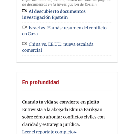
de documentos en la investigación de Epstein
Al descubierto documentos
investigación Epstein
Israel vs. Hamás: resumen del conflicto
en Gaza
China vs. EE.UU.: nueva escalada
comercial
En profundidad
Cuando tu vida se convierte en pleito
Entrevista a la abogada Elmira Parikyan
sobre cómo afrontar conflictos civiles con
claridad y estrategia jurídica.
Leer el reportaje completo ▸