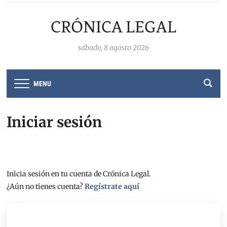
CRÓNICA LEGAL
sábado, 8 agosto 2026
MENU
Iniciar sesión
Inicia sesión en tu cuenta de Crónica Legal.
¿Aún no tienes cuenta?
Regístrate aquí