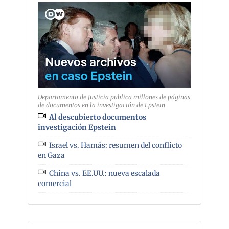
Departamento de Justicia publica millones de páginas
de documentos en la investigación de Epstein
Al descubierto documentos
investigación Epstein
Israel vs. Hamás: resumen del conflicto
en Gaza
China vs. EE.UU.: nueva escalada
comercial