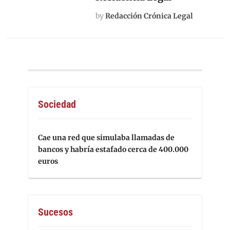
by
Redacción Crónica Legal
Sociedad
Cae una red que simulaba llamadas de
bancos y habría estafado cerca de 400.000
euros
Sucesos