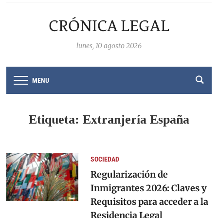
CRÓNICA LEGAL
lunes, 10 agosto 2026
MENU
Etiqueta:
Extranjería España
SOCIEDAD
Regularización de
Inmigrantes 2026: Claves y
Requisitos para acceder a la
Residencia Legal