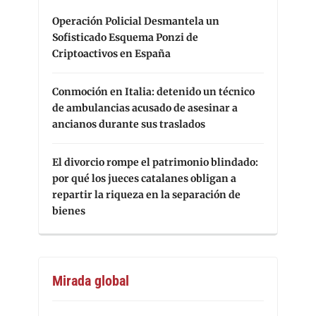
Operación Policial Desmantela un
Sofisticado Esquema Ponzi de
Criptoactivos en España
Conmoción en Italia: detenido un técnico
de ambulancias acusado de asesinar a
ancianos durante sus traslados
El divorcio rompe el patrimonio blindado:
por qué los jueces catalanes obligan a
repartir la riqueza en la separación de
bienes
Mirada global