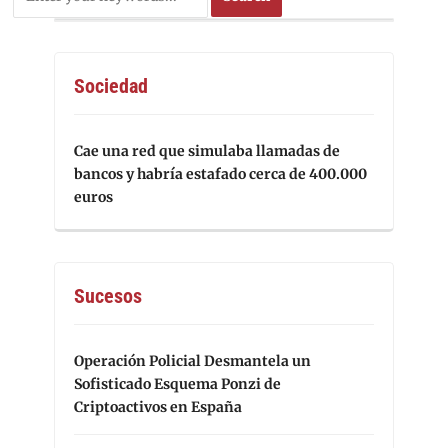
Sociedad
Cae una red que simulaba llamadas de
bancos y habría estafado cerca de 400.000
euros
Sucesos
Operación Policial Desmantela un
Sofisticado Esquema Ponzi de
Criptoactivos en España