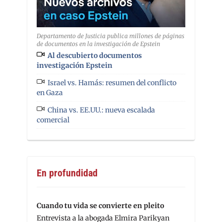
Departamento de Justicia publica millones de páginas
de documentos en la investigación de Epstein
Al descubierto documentos
investigación Epstein
Israel vs. Hamás: resumen del conflicto
en Gaza
China vs. EE.UU.: nueva escalada
comercial
En profundidad
Cuando tu vida se convierte en pleito
Entrevista a la abogada Elmira Parikyan