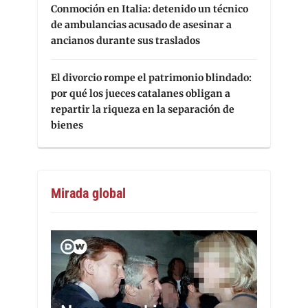
Conmoción en Italia: detenido un técnico
de ambulancias acusado de asesinar a
ancianos durante sus traslados
El divorcio rompe el patrimonio blindado:
por qué los jueces catalanes obligan a
repartir la riqueza en la separación de
bienes
Mirada global