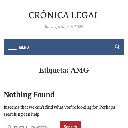
CRÓNICA LEGAL
jueves, 6 agosto 2026
MENU
Etiqueta:
AMG
Nothing Found
It seems that we can’t find what you’re looking for. Perhaps
searching can help.