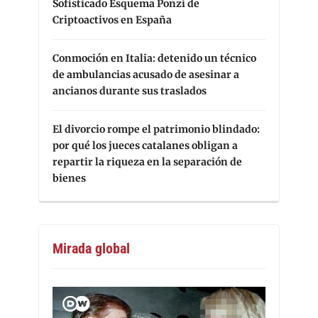
Sofisticado Esquema Ponzi de
Criptoactivos en España
Conmoción en Italia: detenido un técnico
de ambulancias acusado de asesinar a
ancianos durante sus traslados
El divorcio rompe el patrimonio blindado:
por qué los jueces catalanes obligan a
repartir la riqueza en la separación de
bienes
Mirada global