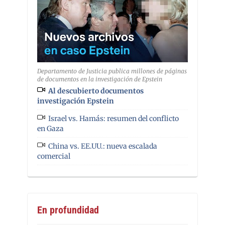
Departamento de Justicia publica millones de páginas
de documentos en la investigación de Epstein
Al descubierto documentos
investigación Epstein
Israel vs. Hamás: resumen del conflicto
en Gaza
China vs. EE.UU.: nueva escalada
comercial
En profundidad