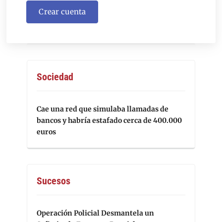
Crear cuenta
Sociedad
Cae una red que simulaba llamadas de
bancos y habría estafado cerca de 400.000
euros
Sucesos
Operación Policial Desmantela un