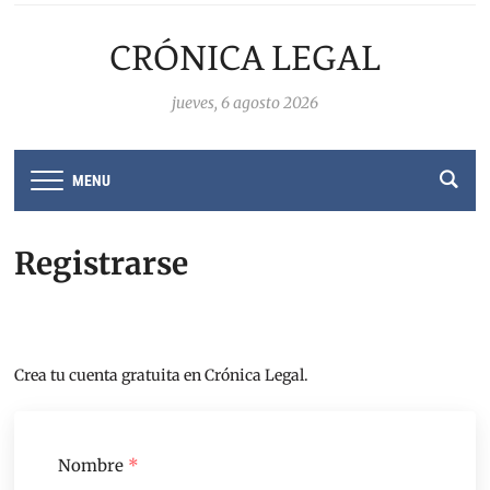
CRÓNICA LEGAL
jueves, 6 agosto 2026
MENU
Registrarse
Crea tu cuenta gratuita en Crónica Legal.
Nombre
*