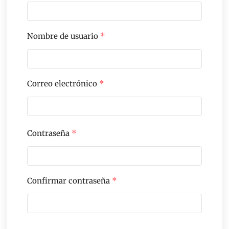
Nombre de usuario
*
Correo electrónico
*
Contraseña
*
Confirmar contraseña
*